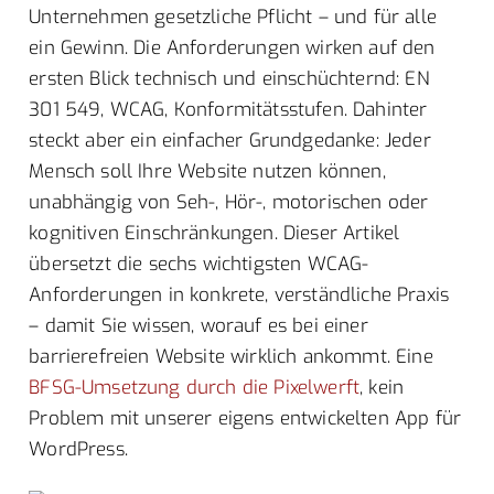
Unternehmen gesetzliche Pflicht – und für alle
ein Gewinn. Die Anforderungen wirken auf den
ersten Blick technisch und einschüchternd: EN
301 549, WCAG, Konformitätsstufen. Dahinter
steckt aber ein einfacher Grundgedanke: Jeder
Mensch soll Ihre Website nutzen können,
unabhängig von Seh-, Hör-, motorischen oder
kognitiven Einschränkungen. Dieser Artikel
übersetzt die sechs wichtigsten WCAG-
Anforderungen in konkrete, verständliche Praxis
– damit Sie wissen, worauf es bei einer
barrierefreien Website wirklich ankommt. Eine
BFSG-Umsetzung durch die Pixelwerft
, kein
Problem mit unserer eigens entwickelten App für
WordPress.