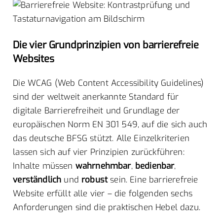
Die vier Grundprinzipien von barrierefreie
Websites
Die WCAG (Web Content Accessibility Guidelines)
sind der weltweit anerkannte Standard für
digitale Barrierefreiheit und Grundlage der
europäischen Norm EN 301 549, auf die sich auch
das deutsche BFSG stützt. Alle Einzelkriterien
lassen sich auf vier Prinzipien zurückführen:
Inhalte müssen
wahrnehmbar
,
bedienbar
,
verständlich
und
robust
sein. Eine barrierefreie
Website erfüllt alle vier – die folgenden sechs
Anforderungen sind die praktischen Hebel dazu.