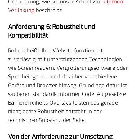
Orientierung, wie sie unser Artikel zur
internen
Verlinkung
beschreibt.
Anforderung 6: Robustheit und
Kompatibilität
Robust heißt: Ihre Website funktioniert
zuverlässig mit unterstützenden Technologien
wie Screenreadern, Vergrößerungssoftware oder
Spracheingabe – und das über verschiedene
Geräte und Browser hinweg. Grundlage dafür ist
sauberer, standardkonformer Code. Aufgesetzte
Barrierefreiheits-Overlays leisten das gerade
nicht; echte Robustheit entsteht in der
technischen Substanz der Seite.
Von der Anforderung zur Umsetzung