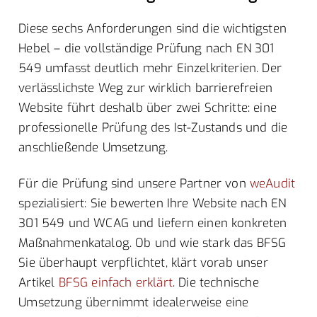
Diese sechs Anforderungen sind die wichtigsten
Hebel – die vollständige Prüfung nach EN 301
549 umfasst deutlich mehr Einzelkriterien. Der
verlässlichste Weg zur wirklich barrierefreien
Website führt deshalb über zwei Schritte: eine
professionelle Prüfung des Ist-Zustands und die
anschließende Umsetzung.
Für die Prüfung sind unsere Partner von
weAudit
spezialisiert: Sie bewerten Ihre Website nach EN
301 549 und WCAG und liefern einen konkreten
Maßnahmenkatalog. Ob und wie stark das BFSG
Sie überhaupt verpflichtet, klärt vorab unser
Artikel
BFSG einfach erklärt
. Die technische
Umsetzung übernimmt idealerweise eine