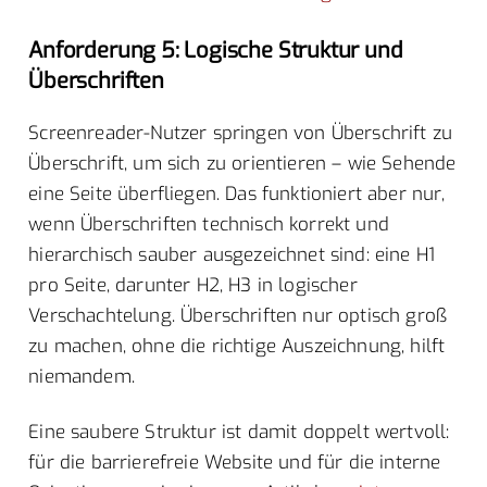
Anforderung 5: Logische Struktur und
Überschriften
Screenreader-Nutzer springen von Überschrift zu
Überschrift, um sich zu orientieren – wie Sehende
eine Seite überfliegen. Das funktioniert aber nur,
wenn Überschriften technisch korrekt und
hierarchisch sauber ausgezeichnet sind: eine H1
pro Seite, darunter H2, H3 in logischer
Verschachtelung. Überschriften nur optisch groß
zu machen, ohne die richtige Auszeichnung, hilft
niemandem.
Eine saubere Struktur ist damit doppelt wertvoll:
für die barrierefreie Website und für die interne