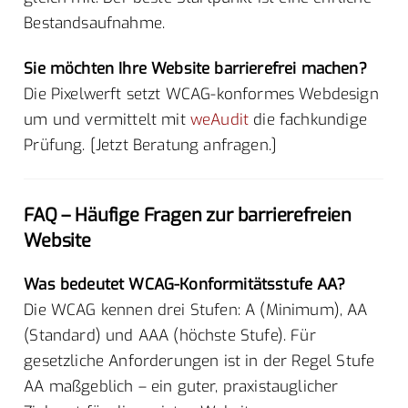
Bestandsaufnahme.
Sie möchten Ihre Website barrierefrei machen?
Die Pixelwerft setzt WCAG-konformes Webdesign
um und vermittelt mit
weAudit
die fachkundige
Prüfung. [Jetzt Beratung anfragen.]
FAQ – Häufige Fragen zur barrierefreien
Website
Was bedeutet WCAG-Konformitätsstufe AA?
Die WCAG kennen drei Stufen: A (Minimum), AA
(Standard) und AAA (höchste Stufe). Für
gesetzliche Anforderungen ist in der Regel Stufe
AA maßgeblich – ein guter, praxistauglicher