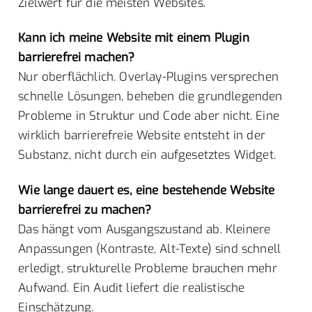
Zielwert für die meisten Websites.
Kann ich meine Website mit einem Plugin
barrierefrei machen?
Nur oberflächlich. Overlay-Plugins versprechen
schnelle Lösungen, beheben die grundlegenden
Probleme in Struktur und Code aber nicht. Eine
wirklich barrierefreie Website entsteht in der
Substanz, nicht durch ein aufgesetztes Widget.
Wie lange dauert es, eine bestehende Website
barrierefrei zu machen?
Das hängt vom Ausgangszustand ab. Kleinere
Anpassungen (Kontraste, Alt-Texte) sind schnell
erledigt, strukturelle Probleme brauchen mehr
Aufwand. Ein Audit liefert die realistische
Einschätzung.