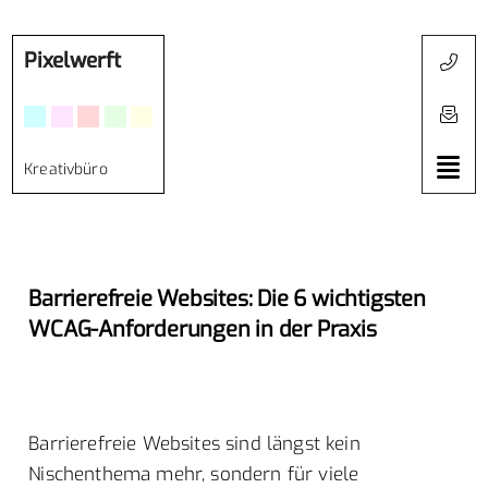
Pixelwerft
Kreativbüro
Barrierefreie Websites: Die 6 wichtigsten
WCAG-Anforderungen in der Praxis
Barrierefreie Websites sind längst kein
Nischenthema mehr, sondern für viele