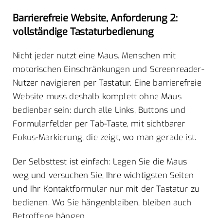
Barrierefreie Website, Anforderung 2:
vollständige Tastaturbedienung
Nicht jeder nutzt eine Maus. Menschen mit
motorischen Einschränkungen und Screenreader-
Nutzer navigieren per Tastatur. Eine barrierefreie
Website muss deshalb komplett ohne Maus
bedienbar sein: durch alle Links, Buttons und
Formularfelder per Tab-Taste, mit sichtbarer
Fokus-Markierung, die zeigt, wo man gerade ist.
Der Selbsttest ist einfach: Legen Sie die Maus
weg und versuchen Sie, Ihre wichtigsten Seiten
und Ihr Kontaktformular nur mit der Tastatur zu
bedienen. Wo Sie hängenbleiben, bleiben auch
Betroffene hängen.