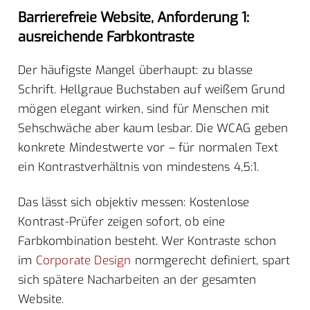
Barrierefreie Website, Anforderung 1:
ausreichende Farbkontraste
Der häufigste Mangel überhaupt: zu blasse
Schrift. Hellgraue Buchstaben auf weißem Grund
mögen elegant wirken, sind für Menschen mit
Sehschwäche aber kaum lesbar. Die WCAG geben
konkrete Mindestwerte vor – für normalen Text
ein Kontrastverhältnis von mindestens 4,5:1.
Das lässt sich objektiv messen: Kostenlose
Kontrast-Prüfer zeigen sofort, ob eine
Farbkombination besteht. Wer Kontraste schon
im
Corporate Design
normgerecht definiert, spart
sich spätere Nacharbeiten an der gesamten
Website.