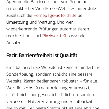
Agentur, die Barrierefreiheit von Grund auf
mitdenkt – bei WordPress-Websites unterstützt
zusätzlich die
Homepage-Soforthilfe
bei
Umsetzung und Wartung. Und wer
wiederkehrende Prüfungen automatisieren
möchte, findet bei
Pixelwerft KI
passende
Ansätze.
Fazit: Barrierefreiheit ist Qualität
Eine barrierefreie Website ist keine Behinderten-
Sonderlösung, sondern schlicht eine bessere
Website: klarer, bedienbarer, robuster – für alle.
Wer die sechs Kernanforderungen umsetzt,
erfüllt nicht nur gesetzliche Pflichten, sondern
verbessert Nutzererfahrung und Sichtbarkeit
gleich mit. Der beste Startpunkt ist eine ehrliche