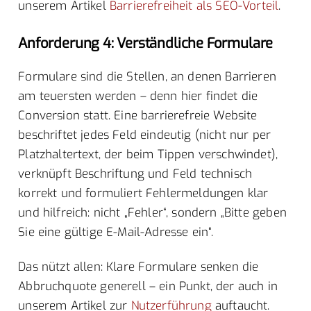
unserem Artikel
Barrierefreiheit als SEO-Vorteil
.
Anforderung 4: Verständliche Formulare
Formulare sind die Stellen, an denen Barrieren
am teuersten werden – denn hier findet die
Conversion statt. Eine barrierefreie Website
beschriftet jedes Feld eindeutig (nicht nur per
Platzhaltertext, der beim Tippen verschwindet),
verknüpft Beschriftung und Feld technisch
korrekt und formuliert Fehlermeldungen klar
und hilfreich: nicht „Fehler“, sondern „Bitte geben
Sie eine gültige E-Mail-Adresse ein“.
Das nützt allen: Klare Formulare senken die
Abbruchquote generell – ein Punkt, der auch in
unserem Artikel zur
Nutzerführung
auftaucht.