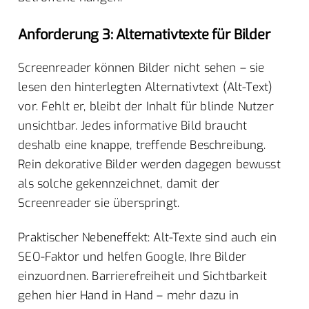
Anforderung 3: Alternativtexte für Bilder
Screenreader können Bilder nicht sehen – sie
lesen den hinterlegten Alternativtext (Alt-Text)
vor. Fehlt er, bleibt der Inhalt für blinde Nutzer
unsichtbar. Jedes informative Bild braucht
deshalb eine knappe, treffende Beschreibung.
Rein dekorative Bilder werden dagegen bewusst
als solche gekennzeichnet, damit der
Screenreader sie überspringt.
Praktischer Nebeneffekt: Alt-Texte sind auch ein
SEO-Faktor und helfen Google, Ihre Bilder
einzuordnen. Barrierefreiheit und Sichtbarkeit
gehen hier Hand in Hand – mehr dazu in