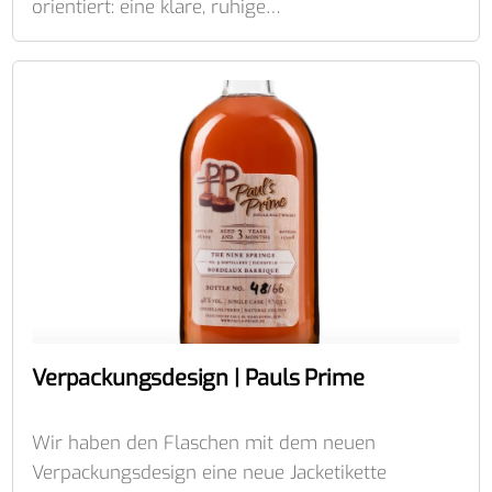
orientiert: eine klare, ruhige…
Verpackungsdesign | Pauls Prime
Wir haben den Flaschen mit dem neuen
Verpackungsdesign eine neue Jacketikette