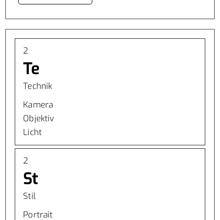
2
Te
Technik
Kamera
Objektiv
Licht
2
St
Stil
Portrait