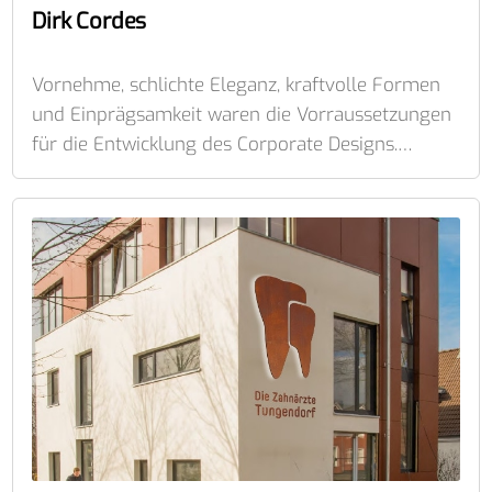
Dirk Cordes
Vornehme, schlichte Eleganz, kraftvolle Formen
und Einprägsamkeit waren die Vorraussetzungen
für die Entwicklung des Corporate Designs.…