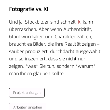
Fotografie vs. KI
Und ja: Stockbilder sind schnell.
KI
kann
überraschen. Aber wenn Authentizität,
Glaubwürdigkeit und Charakter zählen,
braucht es Bilder, die Ihre Realität zeigen –
sauber produziert, durchdacht ausgewählt
und so inszeniert, dass sie nicht nur
zeigen, *was* Sie tun, sondern *warum*
man Ihnen glauben sollte.
Projekt anfragen
Arbeiten ansehen