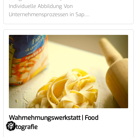
Individuelle Abbildung Von
Unternehmensprozessen in Sap.…
Wahrnehmungswerkstatt | Food
Fotografie