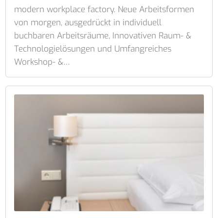
modern workplace factory. Neue Arbeitsformen
von morgen, ausgedrückt in individuell
buchbaren Arbeitsräume, Innovativen Raum- &
Technologielösungen und Umfangreiches
Workshop- &…