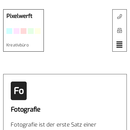
Pixelwerft
Kreativbüro
Fo
Fotografie
Fotografie ist der erste Satz einer