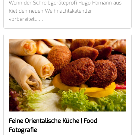
Wenn der Schreibgeräteprofi Hugo Hamann aus
Kiel den neuen Weihnachtskalender
vorbereitet……
Feine Orientalische Küche | Food
Fotografie