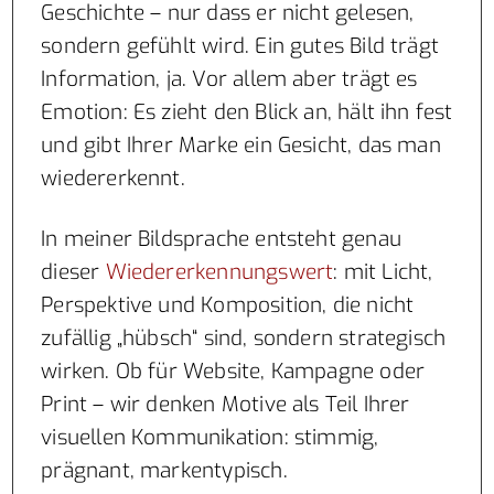
Geschichte – nur dass er nicht gelesen,
sondern gefühlt wird. Ein gutes Bild trägt
Information, ja. Vor allem aber trägt es
Emotion: Es zieht den Blick an, hält ihn fest
und gibt Ihrer Marke ein Gesicht, das man
wiedererkennt.
In meiner Bildsprache entsteht genau
dieser
Wiedererkennungswert
: mit Licht,
Perspektive und Komposition, die nicht
zufällig „hübsch“ sind, sondern strategisch
wirken. Ob für Website, Kampagne oder
Print – wir denken Motive als Teil Ihrer
visuellen Kommunikation: stimmig,
prägnant, markentypisch.