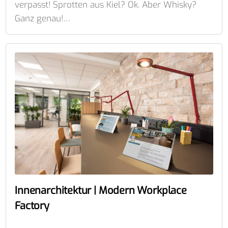
verpasst! Sprotten aus Kiel? Ok. Aber Whisky?
Ganz genau!…
Innenarchitektur | Modern Workplace
Factory