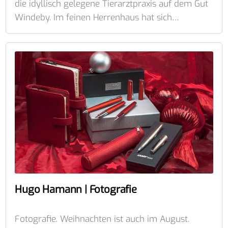
die idyllisch gelegene Tierarztpraxis auf dem Gut
Windeby. Im feinen Herrenhaus hat sich…
Hugo Hamann | Fotografie
Fotografie. Weihnachten ist auch im August.