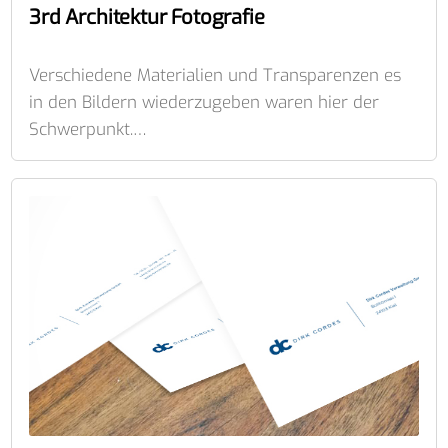
3rd Architektur Fotografie
Verschiedene Materialien und Transparenzen es
in den Bildern wiederzugeben waren hier der
Schwerpunkt.…