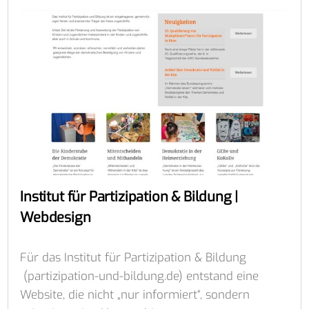
Institut für Partizipation & Bildung |
Webdesign
Für das Institut für Partizipation & Bildung
(partizipation-und-bildung.de) entstand eine
Website, die nicht „nur informiert“, sondern