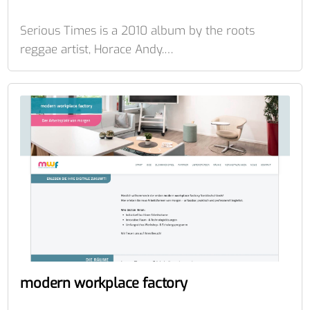
Serious Times is a 2010 album by the roots
reggae artist, Horace Andy.…
modern workplace factory