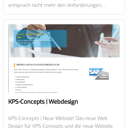
entsprach nicht mehr den Anforderungen,…
KPS-Concepts | Webdesign
KPS-Concepts | Neue Website! Das neue Web
Design für KPS-Concepts und die neue Website.