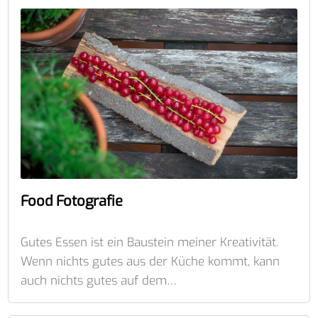
Food Fotografie
Gutes Essen ist ein Baustein meiner Kreativität.
Wenn nichts gutes aus der Küche kommt, kann
auch nichts gutes auf dem…