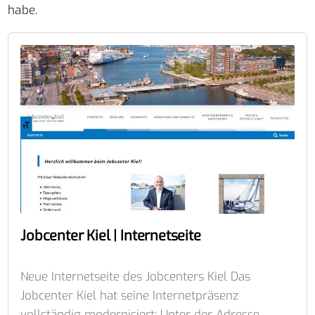
habe.
Jobcenter Kiel | Internetseite
Neue Internetseite des Jobcenters Kiel Das
Jobcenter Kiel hat seine Internetpräsenz
vollständig modernisiert: Unter der Adresse