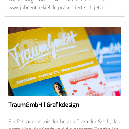
www.jobcenter-kiel.de präsentiert sich jetzt…
TraumGmbH | Grafikdesign
Ein Restaurant mit der besten Pizza der Stadt, das