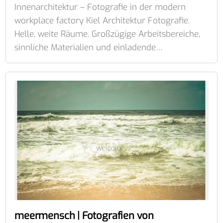
Innenarchitektur – Fotografie in der modern
workplace factory Kiel Architektur Fotografie.
Helle, weite Räume. Großzügige Arbeitsbereiche,
sinnliche Materialien und einladende…
meermensch | Fotografien von