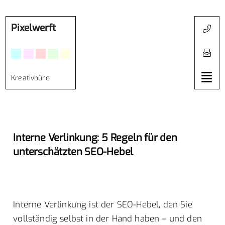
Pixelwerft
Kreativbüro
Interne Verlinkung: 5 Regeln für den
unterschätzten SEO-Hebel
Interne Verlinkung ist der SEO-Hebel, den Sie
vollständig selbst in der Hand haben – und den