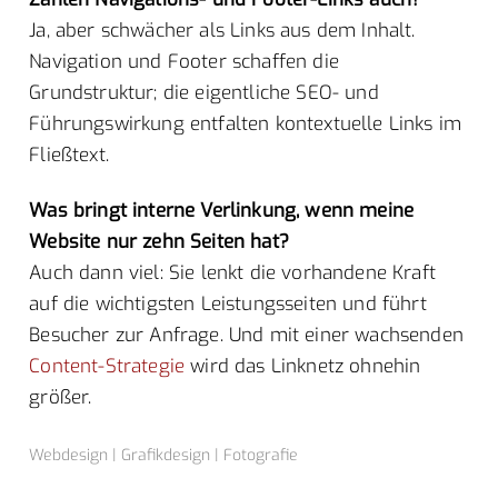
Ja, aber schwächer als Links aus dem Inhalt.
Navigation und Footer schaffen die
Grundstruktur; die eigentliche SEO- und
Führungswirkung entfalten kontextuelle Links im
Fließtext.
Was bringt interne Verlinkung, wenn meine
Website nur zehn Seiten hat?
Auch dann viel: Sie lenkt die vorhandene Kraft
auf die wichtigsten Leistungsseiten und führt
Besucher zur Anfrage. Und mit einer wachsenden
Content-Strategie
wird das Linknetz ohnehin
größer.
Webdesign | Grafikdesign | Fotografie