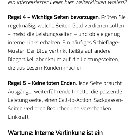
ein interessierter Leser hier weiterklicken wollen?
Regel 4 – Wichtige Seiten bevorzugen.
Prüfen Sie
regelmäßig, welche Seiten Geld verdienen sollen
– meist die Leistungsseiten – und ob sie genug
interne Links erhalten. Ein häufiges Schieflage-
Muster: Der Blog verlinkt fleißig auf andere
Blogartikel, aber kaum auf die Leistungsseiten,
die aus Lesern Kunden machen.
Regel 5 – Keine toten Enden.
Jede Seite braucht
Ausgänge: weiterführende Inhalte, die passende
Leistungsseite, einen Call-to-Action. Sackgassen-
Seiten verlieren Besucher und verschenken
Linkkraft.
Wartung: Interne Verlinkung ist ein