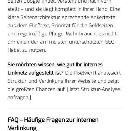
Seiten Google findet, versteht und nach vorn
stellt – und sie liegt komplett in Ihrer Hand. Eine
klare Seitenarchitektur, sprechende Ankertexte
aus dem Fließtext, Priorität für die Geldseiten
und regelmäßige Pflege: Mehr braucht es nicht,
um einen der am meisten unterschätzten SEO-
Hebel zu nutzen.
Sie möchten wissen, wie gut Ihr internes
Linknetz aufgestellt ist?
Die Pixelwerft analysiert
Struktur und Verlinkung Ihrer Website und zeigt
die größten Chancen auf. [Jetzt Struktur-Analyse
anfragen.]
FAQ – Häufige Fragen zur internen
Verlinkung