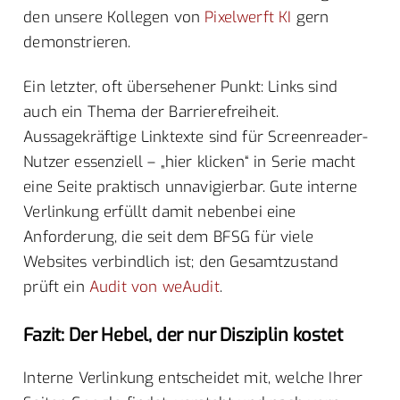
den unsere Kollegen von
Pixelwerft KI
gern
demonstrieren.
Ein letzter, oft übersehener Punkt: Links sind
auch ein Thema der Barrierefreiheit.
Aussagekräftige Linktexte sind für Screenreader-
Nutzer essenziell – „hier klicken“ in Serie macht
eine Seite praktisch unnavigierbar. Gute interne
Verlinkung erfüllt damit nebenbei eine
Anforderung, die seit dem BFSG für viele
Websites verbindlich ist; den Gesamtzustand
prüft ein
Audit von weAudit
.
Fazit: Der Hebel, der nur Disziplin kostet
Interne Verlinkung entscheidet mit, welche Ihrer