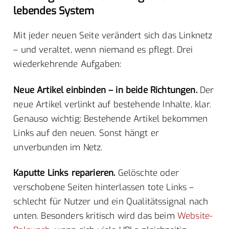
lebendes System
Mit jeder neuen Seite verändert sich das Linknetz
– und veraltet, wenn niemand es pflegt. Drei
wiederkehrende Aufgaben:
Neue Artikel einbinden – in beide Richtungen.
Der
neue Artikel verlinkt auf bestehende Inhalte, klar.
Genauso wichtig: Bestehende Artikel bekommen
Links auf den neuen. Sonst hängt er
unverbunden im Netz.
Kaputte Links reparieren.
Gelöschte oder
verschobene Seiten hinterlassen tote Links –
schlecht für Nutzer und ein Qualitätssignal nach
unten. Besonders kritisch wird das beim
Website-