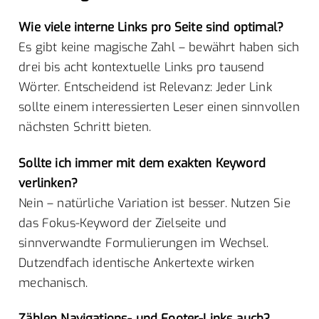
Wie viele interne Links pro Seite sind optimal?
Es gibt keine magische Zahl – bewährt haben sich
drei bis acht kontextuelle Links pro tausend
Wörter. Entscheidend ist Relevanz: Jeder Link
sollte einem interessierten Leser einen sinnvollen
nächsten Schritt bieten.
Sollte ich immer mit dem exakten Keyword
verlinken?
Nein – natürliche Variation ist besser. Nutzen Sie
das Fokus-Keyword der Zielseite und
sinnverwandte Formulierungen im Wechsel.
Dutzendfach identische Ankertexte wirken
mechanisch.
Zählen Navigations- und Footer-Links auch?