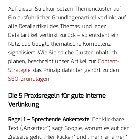
Auf dieser Struktur setzen Themencluster auf:
Ein ausführlicher Grundlagenartikel verlinkt auf
alle Detailartikel des Themas, und jeder
Detailartikel verlinkt zurück – so entsteht ein
Netz, das Google thematische Kompetenz
signalisiert. Wie Sie solche Cluster inhaltlich
planen, beschreibt unser Artikel zur
Content-
Strategie
; das Prinzip dahinter gehört zu den
SEO-Grundlagen
.
Die 5 Praxisregeln für gute interne
Verlinkung
Regel 1 – Sprechende Ankertexte.
Der klickbare
Text („Ankertext“) sagt Google, worum es auf der
Zielseite geht. „Hier klicken“ und „mehr erfahren“