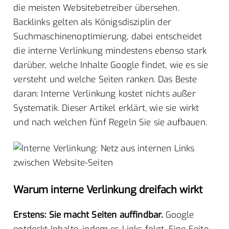
die meisten Websitebetreiber übersehen.
Backlinks gelten als Königsdisziplin der
Suchmaschinenoptimierung, dabei entscheidet
die interne Verlinkung mindestens ebenso stark
darüber, welche Inhalte Google findet, wie es sie
versteht und welche Seiten ranken. Das Beste
daran: Interne Verlinkung kostet nichts außer
Systematik. Dieser Artikel erklärt, wie sie wirkt
und nach welchen fünf Regeln Sie sie aufbauen.
Warum interne Verlinkung dreifach wirkt
Erstens: Sie macht Seiten auffindbar.
Google