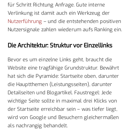
für Schritt Richtung Anfrage. Gute interne
Verlinkung ist damit auch ein Werkzeug der
Nutzerführung
– und die entstehenden positiven
Nutzersignale zahlen wiederum aufs Ranking ein.
Die Architektur: Struktur vor Einzellinks
Bevor es um einzelne Links geht, braucht die
Website eine tragfähige Grundstruktur. Bewährt
hat sich die Pyramide: Startseite oben, darunter
die Hauptthemen (Leistungsseiten), darunter
Detailseiten und Blogartikel. Faustregel: Jede
wichtige Seite sollte in maximal drei Klicks von
der Startseite erreichbar sein – was tiefer liegt,
wird von Google und Besuchern gleichermaßen
als nachrangig behandelt.