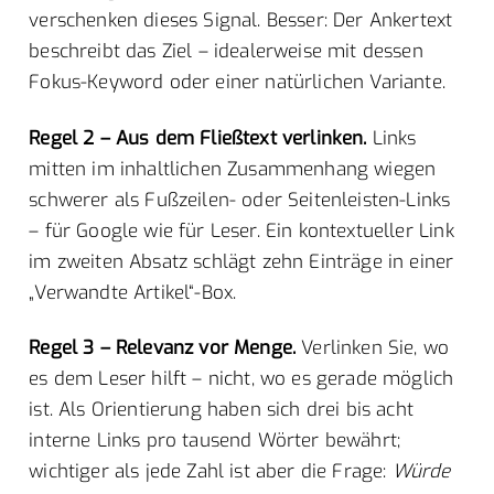
verschenken dieses Signal. Besser: Der Ankertext
beschreibt das Ziel – idealerweise mit dessen
Fokus-Keyword oder einer natürlichen Variante.
Regel 2 – Aus dem Fließtext verlinken.
Links
mitten im inhaltlichen Zusammenhang wiegen
schwerer als Fußzeilen- oder Seitenleisten-Links
– für Google wie für Leser. Ein kontextueller Link
im zweiten Absatz schlägt zehn Einträge in einer
„Verwandte Artikel“-Box.
Regel 3 – Relevanz vor Menge.
Verlinken Sie, wo
es dem Leser hilft – nicht, wo es gerade möglich
ist. Als Orientierung haben sich drei bis acht
interne Links pro tausend Wörter bewährt;
wichtiger als jede Zahl ist aber die Frage:
Würde