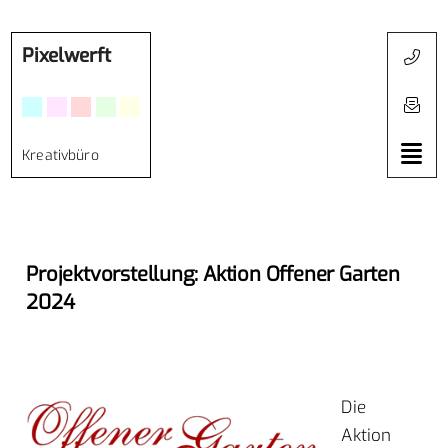
Pixelwerft
Kreativbüro
Projektvorstellung: Aktion Offener Garten
2024
Die
Aktion