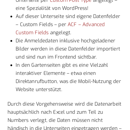
Unterseite per
Custom Post Type
angelegt –
eine Spezialität von WordPress!
Auf dieser Unterseite sind eigene Datenfelder
– Custom Fields – per
ACF – Advanced
Custom Fields
angelegt.
Die Anmeldedaten inklusive hochgeladener
Bilder werden in diese Datenfelder importiert
und sind nun im Frontend sichtbar.
In den Gartenseiten gibt es eine Vielzahl
interaktiver Elemente – etwa einen
Direktanrufbutton, was die Mobil-Nutzung der
Website unterstützt.
Durch diese Vorgehensweise wird die Datenarbeit
hauptsächlich nach Excel und zum Teil zu
Numbers verlegt, die Daten müssen nicht
händisch in die Unterseiten eingetragen werden –