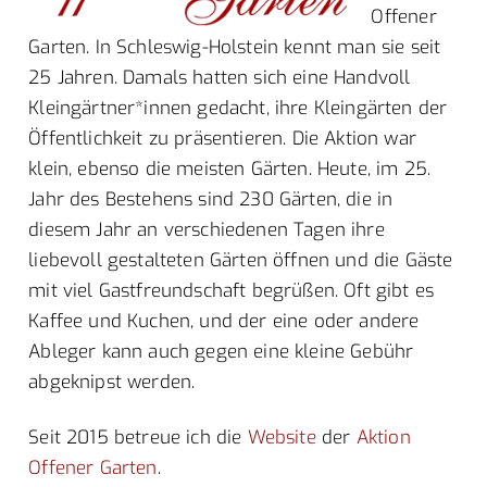
Offener
Garten. In Schleswig-Holstein kennt man sie seit
25 Jahren. Damals hatten sich eine Handvoll
Kleingärtner*innen gedacht, ihre Kleingärten der
Öffentlichkeit zu präsentieren. Die Aktion war
klein, ebenso die meisten Gärten. Heute, im 25.
Jahr des Bestehens sind 230 Gärten, die in
diesem Jahr an verschiedenen Tagen ihre
liebevoll gestalteten Gärten öffnen und die Gäste
mit viel Gastfreundschaft begrüßen. Oft gibt es
Kaffee und Kuchen, und der eine oder andere
Ableger kann auch gegen eine kleine Gebühr
abgeknipst werden.
Seit 2015 betreue ich die
Website
der
Aktion
Offener Garten
.