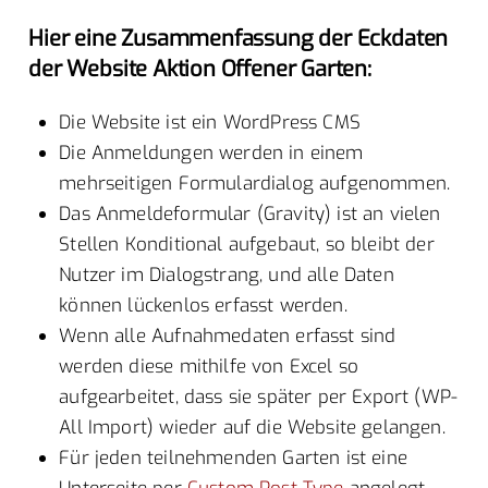
Hier eine Zusammenfassung der Eckdaten
der Website Aktion Offener Garten:
Die Website ist ein WordPress CMS
Die Anmeldungen werden in einem
mehrseitigen Formulardialog aufgenommen.
Das Anmeldeformular (Gravity) ist an vielen
Stellen Konditional aufgebaut, so bleibt der
Nutzer im Dialogstrang, und alle Daten
können lückenlos erfasst werden.
Wenn alle Aufnahmedaten erfasst sind
werden diese mithilfe von Excel so
aufgearbeitet, dass sie später per Export (WP-
All Import) wieder auf die Website gelangen.
Für jeden teilnehmenden Garten ist eine