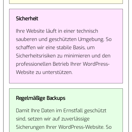
Sicherheit
Ihre Website läuft in einer technisch
sauberen und geschützten Umgebung. So
schaffen wir eine stabile Basis, um
Sicherheitsrisiken zu minimieren und den
professionellen Betrieb Ihrer WordPress-
Website zu unterstützen.
Regelmäßige Backups
Damit Ihre Daten im Ernstfall geschützt
sind, setzen wir auf zuverlässige
Sicherungen Ihrer WordPress-Website. So