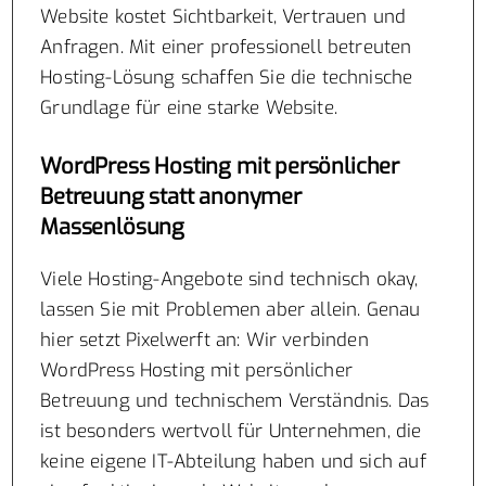
Website kostet Sichtbarkeit, Vertrauen und
Anfragen. Mit einer professionell betreuten
Hosting-Lösung schaffen Sie die technische
Grundlage für eine starke Website.
WordPress Hosting mit persönlicher
Betreuung statt anonymer
Massenlösung
Viele Hosting-Angebote sind technisch okay,
lassen Sie mit Problemen aber allein. Genau
hier setzt Pixelwerft an: Wir verbinden
WordPress Hosting mit persönlicher
Betreuung und technischem Verständnis. Das
ist besonders wertvoll für Unternehmen, die
keine eigene IT-Abteilung haben und sich auf