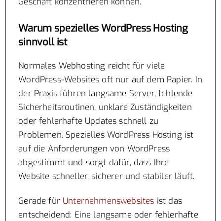
Geschäft konzentrieren können.
Warum spezielles WordPress Hosting
sinnvoll ist
Normales Webhosting reicht für viele
WordPress-Websites oft nur auf dem Papier. In
der Praxis führen langsame Server, fehlende
Sicherheitsroutinen, unklare Zuständigkeiten
oder fehlerhafte Updates schnell zu
Problemen. Spezielles WordPress Hosting ist
auf die Anforderungen von WordPress
abgestimmt und sorgt dafür, dass Ihre
Website schneller, sicherer und stabiler läuft.
Gerade für
Unternehmenswebsites
ist das
entscheidend: Eine langsame oder fehlerhafte