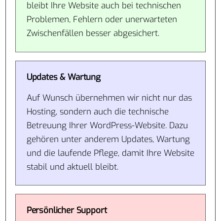
bleibt Ihre Website auch bei technischen
Problemen, Fehlern oder unerwarteten
Zwischenfällen besser abgesichert.
Updates & Wartung
Auf Wunsch übernehmen wir nicht nur das
Hosting, sondern auch die technische
Betreuung Ihrer WordPress-Website. Dazu
gehören unter anderem Updates, Wartung
und die laufende Pflege, damit Ihre Website
stabil und aktuell bleibt.
Persönlicher Support