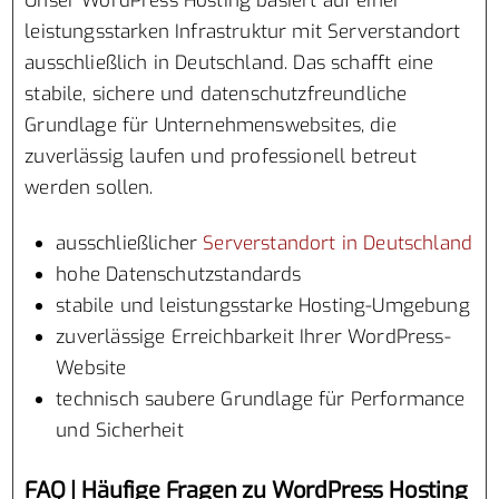
Unser WordPress Hosting basiert auf einer
leistungsstarken Infrastruktur mit Serverstandort
ausschließlich in Deutschland. Das schafft eine
stabile, sichere und datenschutzfreundliche
Grundlage für Unternehmenswebsites, die
zuverlässig laufen und professionell betreut
werden sollen.
ausschließlicher
Serverstandort in Deutschland
hohe Datenschutzstandards
stabile und leistungsstarke Hosting-Umgebung
zuverlässige Erreichbarkeit Ihrer WordPress-
Website
technisch saubere Grundlage für Performance
und Sicherheit
FAQ | Häufige Fragen zu WordPress Hosting