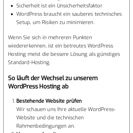
Sicherheit ist ein Unsicherheitsfaktor
WordPress braucht ein sauberes technisches
Setup, um Risiken zu minimieren.
Wenn Sie sich in mehreren Punkten
wiedererkennen, ist ein betreutes WordPress
Hosting meist die bessere Lösung als günstiges
Standard-Hosting.
So läuft der Wechsel zu unserem
WordPress Hosting ab
Bestehende Website prüfen
Wir schauen uns Ihre aktuelle WordPress-
Website und die technischen
Rahmenbedingungen an.