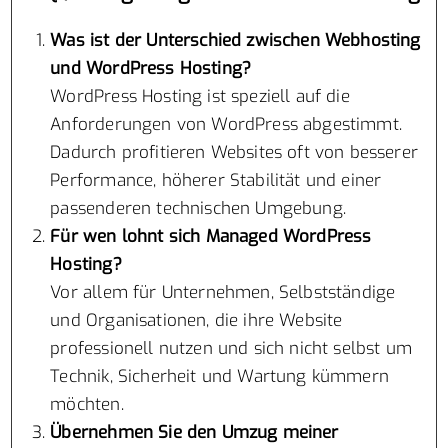
Was ist der Unterschied zwischen Webhosting
und WordPress Hosting?
WordPress Hosting ist speziell auf die
Anforderungen von WordPress abgestimmt.
Dadurch profitieren Websites oft von besserer
Performance, höherer Stabilität und einer
passenderen technischen Umgebung.
Für wen lohnt sich Managed WordPress
Hosting?
Vor allem für Unternehmen, Selbstständige
und Organisationen, die ihre Website
professionell nutzen und sich nicht selbst um
Technik, Sicherheit und Wartung kümmern
möchten.
Übernehmen Sie den Umzug meiner