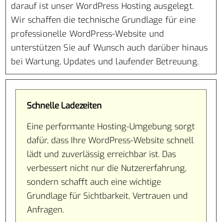
darauf ist unser WordPress Hosting ausgelegt.
Wir schaffen die technische Grundlage für eine
professionelle WordPress-Website und
unterstützen Sie auf Wunsch auch darüber hinaus
bei Wartung, Updates und laufender Betreuung.
Schnelle Ladezeiten
Eine performante Hosting-Umgebung sorgt
dafür, dass Ihre WordPress-Website schnell
lädt und zuverlässig erreichbar ist. Das
verbessert nicht nur die Nutzererfahrung,
sondern schafft auch eine wichtige
Grundlage für Sichtbarkeit, Vertrauen und
Anfragen.