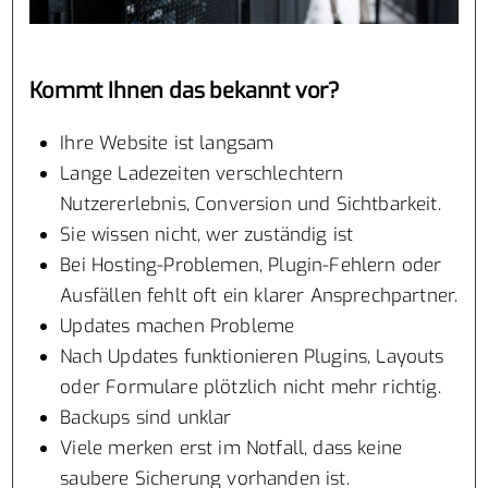
Kommt Ihnen das bekannt vor?
Ihre Website ist langsam
Lange Ladezeiten verschlechtern
Nutzererlebnis, Conversion und Sichtbarkeit.
Sie wissen nicht, wer zuständig ist
Bei Hosting-Problemen, Plugin-Fehlern oder
Ausfällen fehlt oft ein klarer Ansprechpartner.
Updates machen Probleme
Nach Updates funktionieren Plugins, Layouts
oder Formulare plötzlich nicht mehr richtig.
Backups sind unklar
Viele merken erst im Notfall, dass keine
saubere Sicherung vorhanden ist.