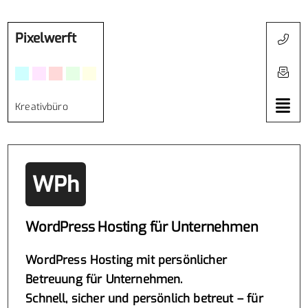
Pixelwerft
Kreativbüro
WPh
WordPress Hosting für Unternehmen
WordPress Hosting mit persönlicher
Betreuung für Unternehmen.
Schnell, sicher und persönlich betreut – für