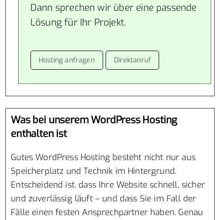
Dann sprechen wir über eine passende
Lösung für Ihr Projekt.
Hosting anfragen
Direktanruf
Was bei unserem WordPress Hosting
enthalten ist
Gutes WordPress Hosting besteht nicht nur aus
Speicherplatz und Technik im Hintergrund.
Entscheidend ist, dass Ihre Website schnell, sicher
und zuverlässig läuft – und dass Sie im Fall der
Fälle einen festen Ansprechpartner haben. Genau