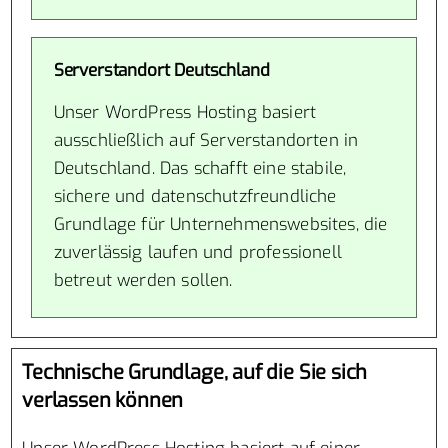
Serverstandort Deutschland
Unser WordPress Hosting basiert
ausschließlich auf Serverstandorten in
Deutschland. Das schafft eine stabile,
sichere und datenschutzfreundliche
Grundlage für Unternehmenswebsites, die
zuverlässig laufen und professionell
betreut werden sollen.
Technische Grundlage, auf die Sie sich
verlassen können