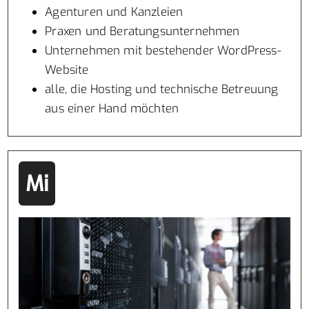
Agenturen und Kanzleien
Praxen und Beratungsunternehmen
Unternehmen mit bestehender WordPress-
Website
alle, die Hosting und technische Betreuung
aus einer Hand möchten
Mi