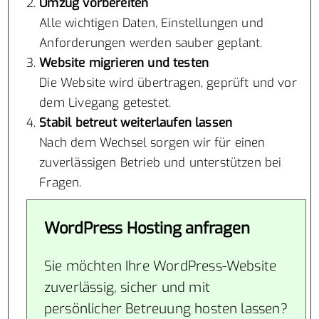
Umzug vorbereiten
Alle wichtigen Daten, Einstellungen und
Anforderungen werden sauber geplant.
Website migrieren und testen
Die Website wird übertragen, geprüft und vor
dem Livegang getestet.
Stabil betreut weiterlaufen lassen
Nach dem Wechsel sorgen wir für einen
zuverlässigen Betrieb und unterstützen bei
Fragen.
WordPress Hosting anfragen
Sie möchten Ihre WordPress-Website
zuverlässig, sicher und mit
persönlicher Betreuung hosten lassen?