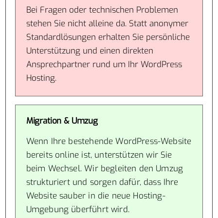
Bei Fragen oder technischen Problemen
stehen Sie nicht alleine da. Statt anonymer
Standardlösungen erhalten Sie persönliche
Unterstützung und einen direkten
Ansprechpartner rund um Ihr WordPress
Hosting.
Migration & Umzug
Wenn Ihre bestehende WordPress-Website
bereits online ist, unterstützen wir Sie
beim Wechsel. Wir begleiten den Umzug
strukturiert und sorgen dafür, dass Ihre
Website sauber in die neue Hosting-
Umgebung überführt wird.