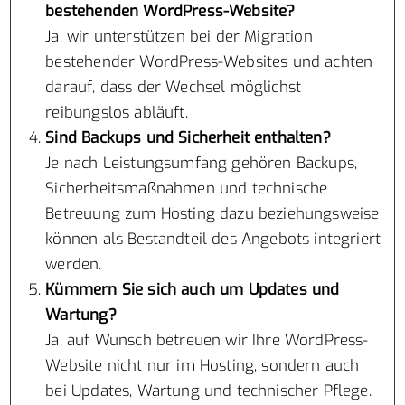
bestehenden WordPress-Website?
Ja, wir unterstützen bei der Migration
bestehender WordPress-Websites und achten
darauf, dass der Wechsel möglichst
reibungslos abläuft.
Sind Backups und Sicherheit enthalten?
Je nach Leistungsumfang gehören Backups,
Sicherheitsmaßnahmen und technische
Betreuung zum Hosting dazu beziehungsweise
können als Bestandteil des Angebots integriert
werden.
Kümmern Sie sich auch um Updates und
Wartung?
Ja, auf Wunsch betreuen wir Ihre WordPress-
Website nicht nur im Hosting, sondern auch
bei Updates, Wartung und technischer Pflege.