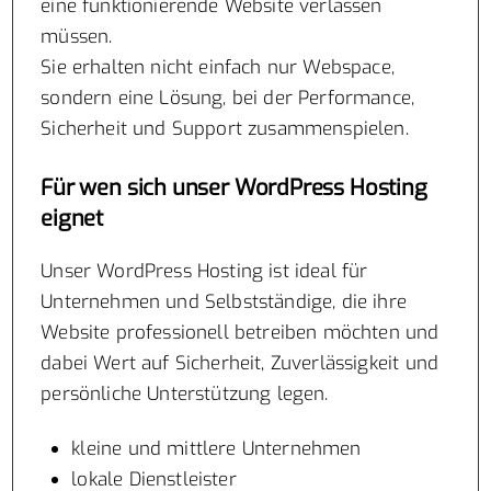
eine funktionierende Website verlassen
müssen.
Sie erhalten nicht einfach nur Webspace,
sondern eine Lösung, bei der Performance,
Sicherheit und Support zusammenspielen.
Für wen sich unser WordPress Hosting
eignet
Unser WordPress Hosting ist ideal für
Unternehmen und Selbstständige, die ihre
Website professionell betreiben möchten und
dabei Wert auf Sicherheit, Zuverlässigkeit und
persönliche Unterstützung legen.
kleine und mittlere Unternehmen
lokale Dienstleister