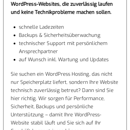
WordPress-Websites, die zuverlässig laufen
und keine Technikprobleme machen sollen.
schnelle Ladezeiten
Backups & Sicherheitsüberwachung
technischer Support mit persönlichem
Ansprechpartner
auf Wunsch inkl. Wartung und Updates
Sie suchen ein WordPress Hosting, das nicht
nur Speicherplatz liefert, sondern Ihre Website
technisch zuverlässig betreut? Dann sind Sie
hier richtig. Wir sorgen für Performance,
Sicherheit, Backups und persönliche
Unterstützung – damit Ihre WordPress-
Website stabil läuft und Sie sich auf Ihr