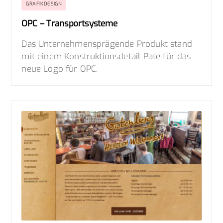
GRAFIKDESIGN
OPC – Transportsysteme
Das Unternehmensprägende Produkt stand
mit einem Konstruktionsdetail Pate für das
neue Logo für OPC.