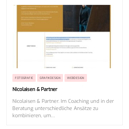
FOTOGRAFIE
GRAFIKDESIGN
WEBDESIGN
Nicolaisen & Partner
Nicolaisen & Partner. Im Coaching und in der
Beratung unterschiedliche Ansätze zu
kombinieren, um…