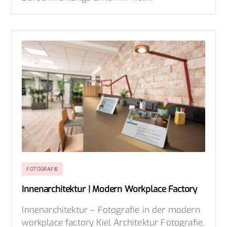
FOTOGRAFIE
Innenarchitektur | Modern Workplace Factory
Innenarchitektur – Fotografie in der modern
workplace factory Kiel Architektur Fotografie.