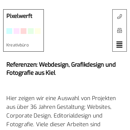
Pixelwerft
Kreativbüro
Referenzen: Webdesign, Grafikdesign und
Fotografie aus Kiel
Hier zeigen wir eine Auswahl von Projekten
aus über 36 Jahren Gestaltung: Websites,
Corporate Design, Editorialdesign und
Fotografie. Viele dieser Arbeiten sind