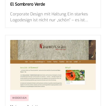
El Sombrero Verde
Corporate Design mit Haltung Ein starkes
Logodesign ist nicht nur „schön“ – es ist…
WEBDESIGN