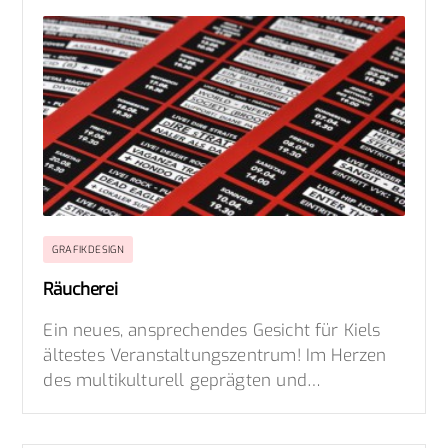
GRAFIKDESIGN
Räucherei
Ein neues, ansprechendes Gesicht für Kiels
ältestes Veranstaltungszentrum! Im Herzen
des multikulturell geprägten und…