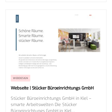
WEBDESIGN
Webseite | Stücker Büroeinrichtungs GmbH
Stücker Büroeinrichtungs GmbH in Kiel –
smarte Arbeitswelten Die Stücker
Büroeinrichtungs GmbH in Kiel…