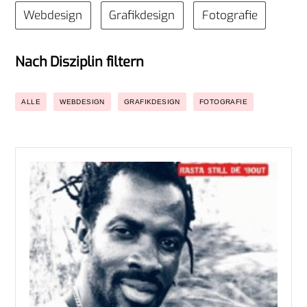
Webdesign
Grafikdesign
Fotografie
Nach Disziplin filtern
ALLE
WEBDESIGN
GRAFIKDESIGN
FOTOGRAFIE