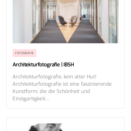
FOTOGRAFIE
Architekturfotografie | IBSH
Architekturfotografie, kein alter Hut!
Architekturfotografie ist eine faszinierende
Kunstform, die die Schönheit und
Einzigartigkeit…