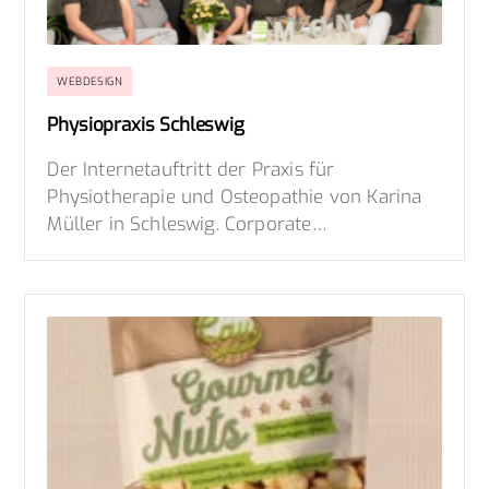
WEBDESIGN
Physiopraxis Schleswig
Der Internetauftritt der Praxis für
Physiotherapie und Osteopathie von Karina
Müller in Schleswig. Corporate…