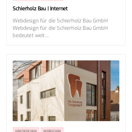
Schierholz Bau | Internet
Webdesign für die Schierholz Bau GmbH
Webdesign für die Schierholz Bau GmbH
bedeutet weit…
GRAFIKDESIGN
WEBDESIGN