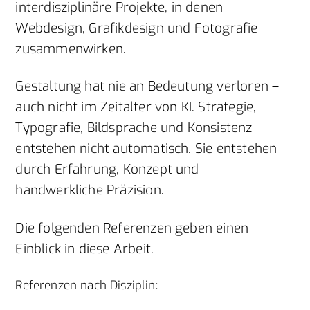
interdisziplinäre Projekte, in denen
Webdesign, Grafikdesign und Fotografie
zusammenwirken.
Gestaltung hat nie an Bedeutung verloren –
auch nicht im Zeitalter von KI. Strategie,
Typografie, Bildsprache und Konsistenz
entstehen nicht automatisch. Sie entstehen
durch Erfahrung, Konzept und
handwerkliche Präzision.
Die folgenden Referenzen geben einen
Einblick in diese Arbeit.
Referenzen nach Disziplin: