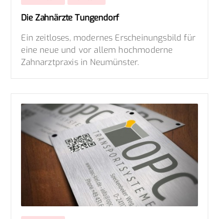
Die Zahnärzte Tungendorf
Ein zeitloses, modernes Erscheinungsbild für
eine neue und vor allem hochmoderne
Zahnarztpraxis in Neumünster.