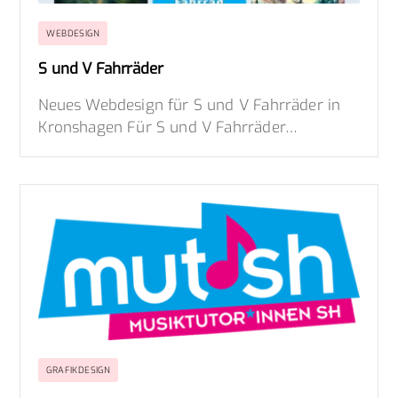
WEBDESIGN
S und V Fahrräder
Neues Webdesign für S und V Fahrräder in
Kronshagen Für S und V Fahrräder…
GRAFIKDESIGN