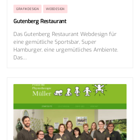
GRAFIKDESIGN
WEBDESIGN
Gutenberg Restaurant
Das Gutenberg Restaurant Webdesign für
eine gemütliche Sportsbar, Super
Hamburger, eine urgemütliches Ambiente.
Das…