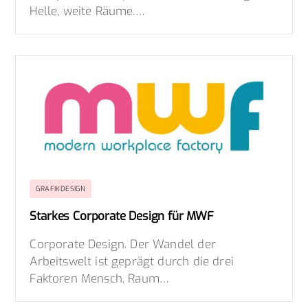
Helle, weite Räume.…
GRAFIKDESIGN
Starkes Corporate Design für MWF
Corporate Design. Der Wandel der
Arbeitswelt ist geprägt durch die drei
Faktoren Mensch, Raum…