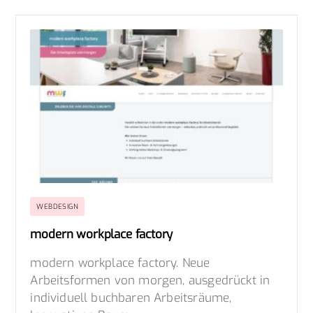
WEBDESIGN
modern workplace factory
modern workplace factory. Neue
Arbeitsformen von morgen, ausgedrückt in
individuell buchbaren Arbeitsräume,