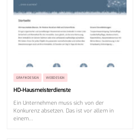
GRAFIKDESIGN
WEBDESIGN
HD-Hausmeisterdienste
Ein Unternehmen muss sich von der
Konkurenz absetzen. Das ist vor allem in
einem…