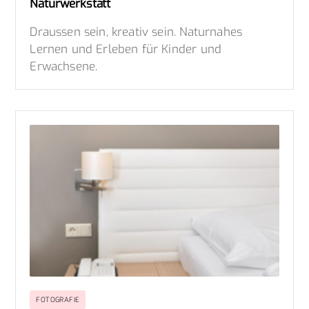
Naturwerkstatt
Draussen sein, kreativ sein. Naturnahes
Lernen und Erleben für Kinder und
Erwachsene.
FOTOGRAFIE