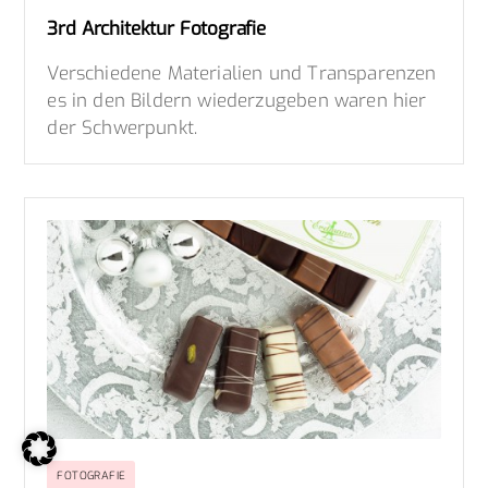
3rd Architektur Fotografie
Verschiedene Materialien und Transparenzen
es in den Bildern wiederzugeben waren hier
der Schwerpunkt.
FOTOGRAFIE