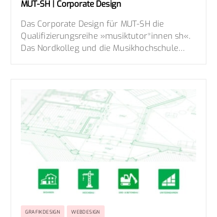
MUT-SH | Corporate Design
Das Corporate Design für MUT-SH die
Qualifizierungsreihe »musiktutor*innen sh«.
Das Nordkolleg und die Musikhochschule…
GRAFIKDESIGN
WEBDESIGN