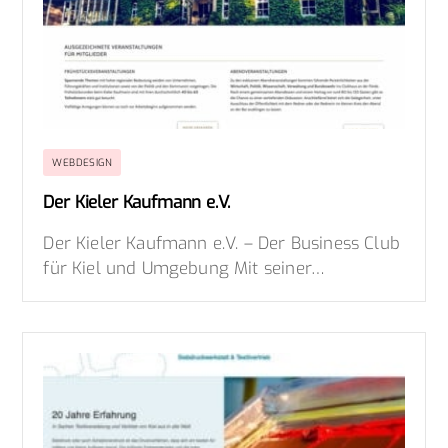
WEBDESIGN
Der Kieler Kaufmann e.V.
Der Kieler Kaufmann e.V. – Der Business Club
für Kiel und Umgebung Mit seiner…