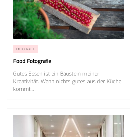
FOTOGRAFIE
Food Fotografie
Gutes Essen ist ein Baustein meiner
Kreativität. Wenn nichts gutes aus der Küche
kommt,…