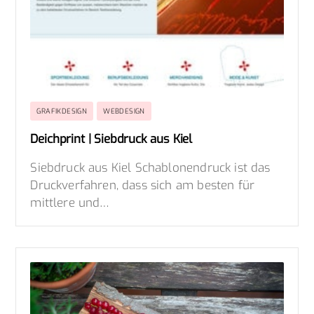
GRAFIKDESIGN
WEBDESIGN
Deichprint | Siebdruck aus Kiel
Siebdruck aus Kiel Schablonendruck ist das
Druckverfahren, dass sich am besten für
mittlere und…