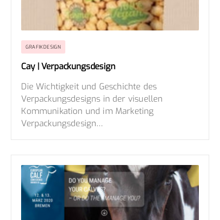
GRAFIKDESIGN
Cay | Verpackungsdesign
Die Wichtigkeit und Geschichte des
Verpackungsdesigns in der visuellen
Kommunikation und im Marketing
Verpackungsdesign…