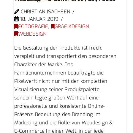
CHRISTIAN ISACHSEN
18. JANUAR 2019
FOTOGRAFIE
,
GRAFIKDESIGN
,
WEBDESIGN
Die Gestaltung der Produkte ist frech,
verspielt und transportiert den besonderen
Charakter der Marke. Das
Familienunternehmen beauftragte die
Pixelwerft nicht nur mit der kompletten
Visualisierung seiner Produktpalette,
sondern legte großen Wert auf eine
professionelle und konsistente Online-
Präsenz. Bedeutung des Branding im
Marketing und die Rolle von Webdesign &
E-Commerce In einer Welt, in der jede