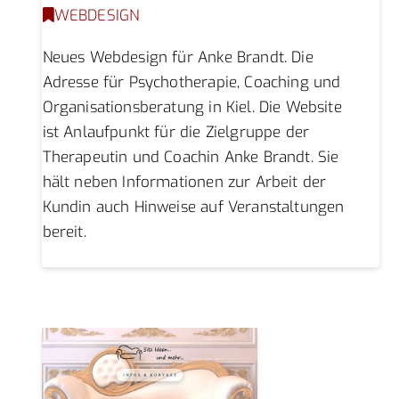
WEBDESIGN
Neues Webdesign für Anke Brandt. Die
Adresse für Psychotherapie, Coaching und
Organisationsberatung in Kiel. Die Website
ist Anlaufpunkt für die Zielgruppe der
Therapeutin und Coachin Anke Brandt. Sie
hält neben Informationen zur Arbeit der
Kundin auch Hinweise auf Veranstaltungen
bereit.