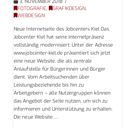
3. NOVEMBER 2018
FOTOGRAFIE
,
GRAFIKDESIGN
,
WEBDESIGN
Neue Internetseite des Jobcenters Kiel Das
Jobcenter Kiel hat seine Internetpräsenz
vollständig modernisiert: Unter der Adresse
www.jobcenter-kiel.de präsentiert sich jetzt
eine neue Website, die als zentrale
Anlaufstelle für Bürgerinnen und Bürger
dient. Vom Arbeitsuchenden über
Leistungsbeziehende bis hin zu
Arbeitgebern – alle Nutzergruppen können
das Angebot der Seite nutzen, um sich zu
informieren und Unterstützung zu erhalten.
Die neue Website …