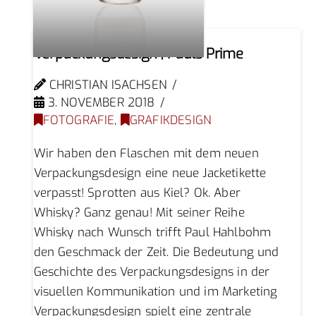
Verpackungsdesign | Pauls Prime
CHRISTIAN ISACHSEN
3. NOVEMBER 2018
FOTOGRAFIE
,
GRAFIKDESIGN
Wir haben den Flaschen mit dem neuen
Verpackungsdesign eine neue Jacketikette
verpasst! Sprotten aus Kiel? Ok. Aber
Whisky? Ganz genau! Mit seiner Reihe
Whisky nach Wunsch trifft Paul Hahlbohm
den Geschmack der Zeit. Die Bedeutung und
Geschichte des Verpackungsdesigns in der
visuellen Kommunikation und im Marketing
Verpackungsdesign spielt eine zentrale