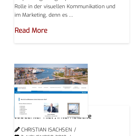
Rolle in der visuellen Kommunikation und
im Marketing, denn es …
Read More
Jobcenter Kiel | Internetseite
CHRISTIAN ISACHSEN