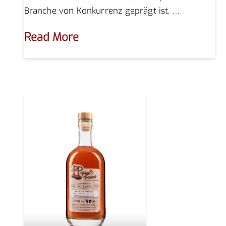
Branche von Konkurrenz geprägt ist, …
Read More