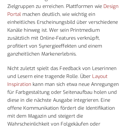
Zielgruppen zu erreichen. Plattformen wie
Design
Portal
machen deutlich, wie wichtig ein
einheitliches Erscheinungsbild über verschiedene
Kanäle hinweg ist. Wer sein Printmedium
zusätzlich mit Online-Features verknüpft,
profitiert von Synergieeffekten und einem
ganzheitlichen Markenerlebnis.
Nicht zuletzt spielt das Feedback von Leserinnen
und Lesern eine tragende Rolle. Über
Layout
Inspiration
kann man sich etwa neue Anregungen
für Farbgestaltung oder Seitenaufbau holen und
diese in die nächste Ausgabe integrieren. Eine
offene Kommunikation fördert die Identifikation
mit dem Magazin und steigert die
Wahrscheinlichkeit von Folgekäufen oder