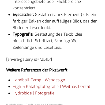
Interessengebiete oder Fachbereiche
konzentriert.
Eyecatcher:
Gestalterisches Element (z. B. ein
farbiger Balken oder auffälliges Bild), das den
Blick der Leser lenkt.
Typografie:
Gestaltung des Textbildes
hinsichtlich Schriftart, Schriftgröße,
Zeilenlänge und Lesefluss.
[envira-gallery id=“2515″]
Weitere Referenzen der Pixelwerft
Handball-Camp | Webdesign
High 5 Katalogfotografie | Weithas Dental
Hydrobios | Fotografie