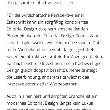
den gesamten Inhalt zu entdecken.
Für die wirtschaftliche Perspektive einer
Zeitschrift kann ein sorgfältig konzipiertes
Editorial Design zu einem entscheidenden
Pluspunkt werden.
Editorial Design Deutschland
zeigt beispielsweise, wie eine professionelle Optik
mehr Werbekunden anzieht, da gut gestaltete
Seiten ein attraktives Umfeld für Anzeigen bieten.
So macht sich die Investition in ein hochwertiges
Design gleich doppelt bezahlt: Einerseits steigt
die Leserbindung, andererseits wächst das
Interesse potenzieller Werbepartner.
Auch in einer hart umkämpften Branche ist ein
modernes Editorial Design längst kein Luxus