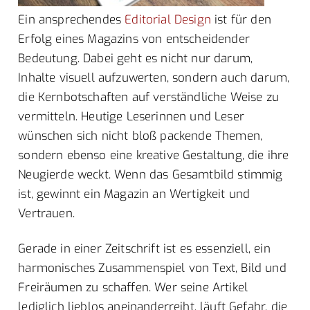
Ein ansprechendes
Editorial Design
ist für den
Erfolg eines Magazins von entscheidender
Bedeutung. Dabei geht es nicht nur darum,
Inhalte visuell aufzuwerten, sondern auch darum,
die Kernbotschaften auf verständliche Weise zu
vermitteln. Heutige Leserinnen und Leser
wünschen sich nicht bloß packende Themen,
sondern ebenso eine kreative Gestaltung, die ihre
Neugierde weckt. Wenn das Gesamtbild stimmig
ist, gewinnt ein Magazin an Wertigkeit und
Vertrauen.
Gerade in einer Zeitschrift ist es essenziell, ein
harmonisches Zusammenspiel von Text, Bild und
Freiräumen zu schaffen. Wer seine Artikel
lediglich lieblos aneinanderreiht, läuft Gefahr, die