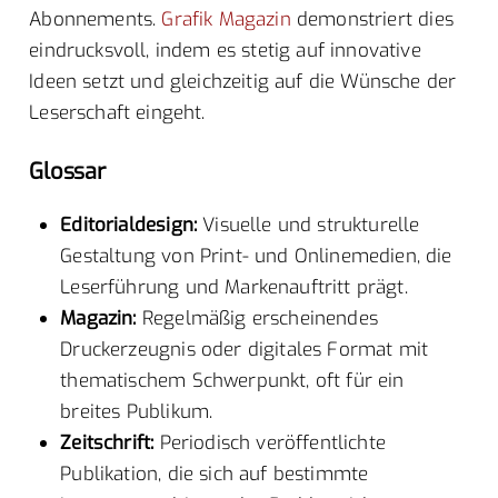
Abonnements.
Grafik Magazin
demonstriert dies
eindrucksvoll, indem es stetig auf innovative
Ideen setzt und gleichzeitig auf die Wünsche der
Leserschaft eingeht.
Glossar
Editorialdesign:
Visuelle und strukturelle
Gestaltung von Print- und Onlinemedien, die
Leserführung und Markenauftritt prägt.
Magazin:
Regelmäßig erscheinendes
Druckerzeugnis oder digitales Format mit
thematischem Schwerpunkt, oft für ein
breites Publikum.
Zeitschrift:
Periodisch veröffentlichte
Publikation, die sich auf bestimmte