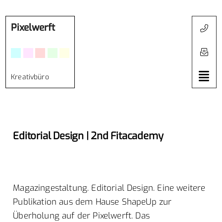
Pixelwerft
Kreativbüro
Editorial Design | 2nd Fitacademy
Magazingestaltung. Editorial Design. Eine weitere
Publikation aus dem Hause ShapeUp zur
Überholung auf der Pixelwerft. Das