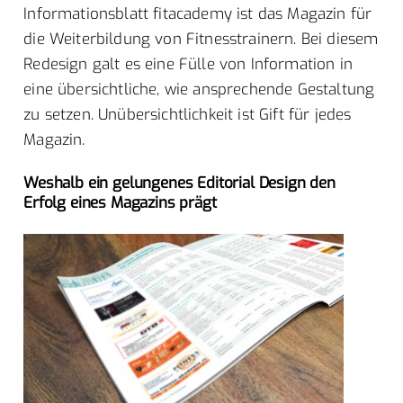
Informationsblatt fitacademy ist das Magazin für
die Weiterbildung von Fitnesstrainern. Bei diesem
Redesign galt es eine Fülle von Information in
eine übersichtliche, wie ansprechende Gestaltung
zu setzen. Unübersichtlichkeit ist Gift für jedes
Magazin.
Weshalb ein gelungenes Editorial Design den
Erfolg eines Magazins prägt