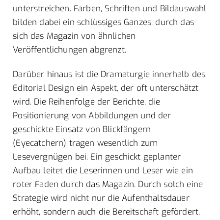
unterstreichen. Farben, Schriften und Bildauswahl
bilden dabei ein schlüssiges Ganzes, durch das
sich das Magazin von ähnlichen
Veröffentlichungen abgrenzt.
Darüber hinaus ist die Dramaturgie innerhalb des
Editorial Design ein Aspekt, der oft unterschätzt
wird. Die Reihenfolge der Berichte, die
Positionierung von Abbildungen und der
geschickte Einsatz von Blickfängern
(Eyecatchern) tragen wesentlich zum
Lesevergnügen bei. Ein geschickt geplanter
Aufbau leitet die Leserinnen und Leser wie ein
roter Faden durch das Magazin. Durch solch eine
Strategie wird nicht nur die Aufenthaltsdauer
erhöht, sondern auch die Bereitschaft gefördert,