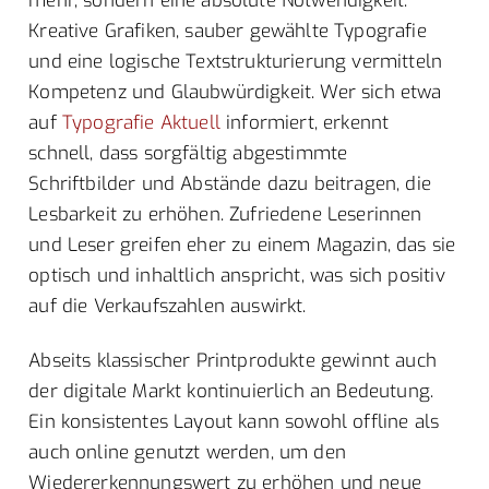
mehr, sondern eine absolute Notwendigkeit.
Kreative Grafiken, sauber gewählte Typografie
und eine logische Textstrukturierung vermitteln
Kompetenz und Glaubwürdigkeit. Wer sich etwa
auf
Typografie Aktuell
informiert, erkennt
schnell, dass sorgfältig abgestimmte
Schriftbilder und Abstände dazu beitragen, die
Lesbarkeit zu erhöhen. Zufriedene Leserinnen
und Leser greifen eher zu einem Magazin, das sie
optisch und inhaltlich anspricht, was sich positiv
auf die Verkaufszahlen auswirkt.
Abseits klassischer Printprodukte gewinnt auch
der digitale Markt kontinuierlich an Bedeutung.
Ein konsistentes Layout kann sowohl offline als
auch online genutzt werden, um den
Wiedererkennungswert zu erhöhen und neue