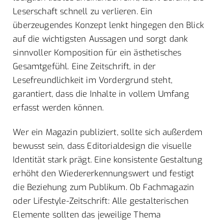
Leserschaft schnell zu verlieren. Ein
überzeugendes Konzept lenkt hingegen den Blick
auf die wichtigsten Aussagen und sorgt dank
sinnvoller Komposition für ein ästhetisches
Gesamtgefühl. Eine Zeitschrift, in der
Lesefreundlichkeit im Vordergrund steht,
garantiert, dass die Inhalte in vollem Umfang
erfasst werden können.
Wer ein Magazin publiziert, sollte sich außerdem
bewusst sein, dass Editorialdesign die visuelle
Identität stark prägt. Eine konsistente Gestaltung
erhöht den Wiedererkennungswert und festigt
die Beziehung zum Publikum. Ob Fachmagazin
oder Lifestyle-Zeitschrift: Alle gestalterischen
Elemente sollten das jeweilige Thema