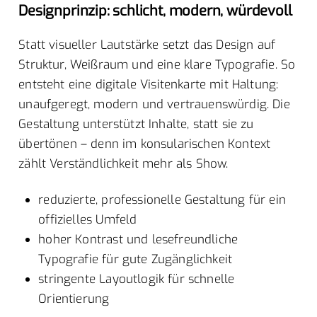
Designprinzip: schlicht, modern, würdevoll
Statt visueller Lautstärke setzt das Design auf
Struktur, Weißraum und eine klare Typografie. So
entsteht eine digitale Visitenkarte mit Haltung:
unaufgeregt, modern und vertrauenswürdig. Die
Gestaltung unterstützt Inhalte, statt sie zu
übertönen – denn im konsularischen Kontext
zählt Verständlichkeit mehr als Show.
reduzierte, professionelle Gestaltung für ein
offizielles Umfeld
hoher Kontrast und lesefreundliche
Typografie für gute Zugänglichkeit
stringente Layoutlogik für schnelle
Orientierung