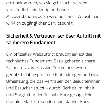
dort ankommen, wo sie gebraucht werden:
verständlich, eindeutig und ohne
Missverständnisse. So wird aus einer Website ein
wirklich zugänglicher Servicepunkt.
Sicherheit & Vertrauen: seriöser Auftritt mit
sauberem Fundament
Ein offizieller Webauftritt braucht ein solides
technisches Fundament. Dazu gehören sichere
Standards, zuverlässige Formulare (wenn
genutzt), datensparsame Einbindungen und eine
Umsetzung, die das Vertrauen der Besucherinnen
und Besucher stützt – durch Klarheit im Inhalt
und Sorgfalt in der Technik. Kurz gesagt: kein
digitales Flattern, sondern ein stabiler Kurs.