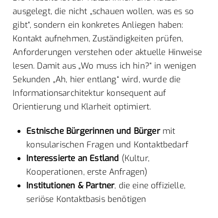
ausgelegt, die nicht „schauen wollen, was es so
gibt“, sondern ein konkretes Anliegen haben:
Kontakt aufnehmen, Zuständigkeiten prüfen,
Anforderungen verstehen oder aktuelle Hinweise
lesen. Damit aus „Wo muss ich hin?“ in wenigen
Sekunden „Ah, hier entlang“ wird, wurde die
Informationsarchitektur konsequent auf
Orientierung und Klarheit optimiert.
Estnische Bürgerinnen und Bürger
mit
konsularischen Fragen und Kontaktbedarf
Interessierte an Estland
(Kultur,
Kooperationen, erste Anfragen)
Institutionen & Partner
, die eine offizielle,
seriöse Kontaktbasis benötigen