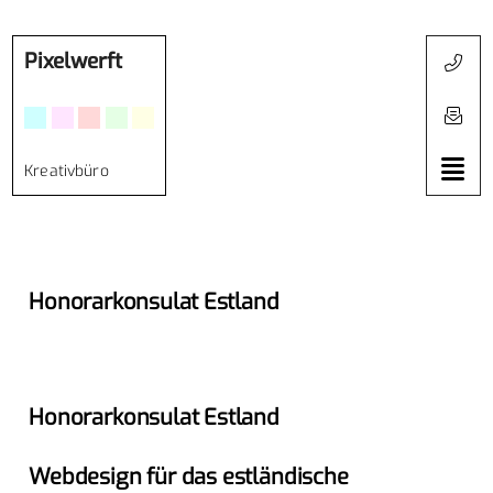
Pixelwerft
Kreativbüro
Honorarkonsulat Estland
Honorarkonsulat Estland
Webdesign für das estländische