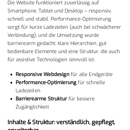
Die Website funktioniert zuverlässig auf
Smartphone, Tablet und Desktop – responsiv,
schnell und stabil. Performance-Optimierung
sorgt für kurze Ladezeiten (auch bei schwächerer
Verbindung), und die Umsetzung wurde
barrierearm gedacht: klare Hierarchien, gut
bedienbare Elemente und eine Struktur, die auch
für assistive Technologien sinnvoll ist.
Responsive Webdesign
für alle Endgeräte
Performance-Optimierung
für schnelle
Ladezeiten
Barrierearme Struktur
für bessere
Zugänglichkeit
Inhalte & Struktur: verständlich, gepflegt,