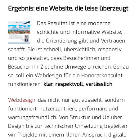
Ergebnis: eine Website, die leise überzeugt
Das Resultat ist eine moderne,
schlichte und informative Website,
die Orientierung gibt und Vertrauen
schafft. Sie ist schnell, übersichtlich, responsiv
und so gestaltet, dass Besucherinnen und
Besucher ihr Ziel ohne Umwege erreichen. Genau
so soll ein Webdesign für ein Honorarkonsulat
funktionieren:
klar, respektvoll, verlässlich
.
Webdesign
, das nicht nur gut aussieht, sondern
funktioniert: nutzerzentriert, performant und
wartungsfreundlich. Von Struktur und UX über
Design bis zur technischen Umsetzung begleiten
wir Projekte mit einem klaren Anspruch: digitale