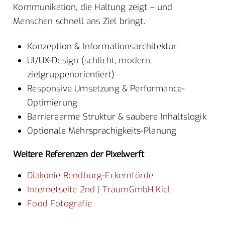
Kommunikation, die Haltung zeigt – und
Menschen schnell ans Ziel bringt.
Konzeption & Informationsarchitektur
UI/UX-Design (schlicht, modern,
zielgruppenorientiert)
Responsive Umsetzung & Performance-
Optimierung
Barrierearme Struktur & saubere Inhaltslogik
Optionale Mehrsprachigkeits-Planung
Weitere Referenzen der Pixelwerft
Diakonie Rendburg-Eckernförde
Internetseite 2nd | TraumGmbH Kiel
Food Fotografie