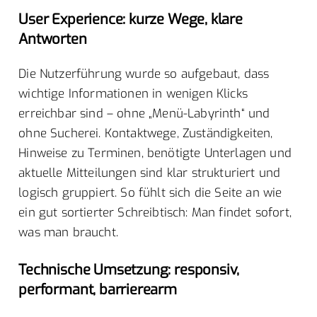
User Experience: kurze Wege, klare
Antworten
Die Nutzerführung wurde so aufgebaut, dass
wichtige Informationen in wenigen Klicks
erreichbar sind – ohne „Menü-Labyrinth“ und
ohne Sucherei. Kontaktwege, Zuständigkeiten,
Hinweise zu Terminen, benötigte Unterlagen und
aktuelle Mitteilungen sind klar strukturiert und
logisch gruppiert. So fühlt sich die Seite an wie
ein gut sortierter Schreibtisch: Man findet sofort,
was man braucht.
Technische Umsetzung: responsiv,
performant, barrierearm