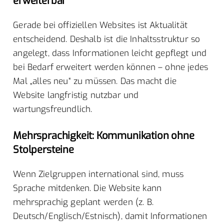
erweiterbar
Gerade bei offiziellen Websites ist Aktualität
entscheidend. Deshalb ist die Inhaltsstruktur so
angelegt, dass Informationen leicht gepflegt und
bei Bedarf erweitert werden können – ohne jedes
Mal „alles neu“ zu müssen. Das macht die
Website langfristig nutzbar und
wartungsfreundlich.
Mehrsprachigkeit: Kommunikation ohne
Stolpersteine
Wenn Zielgruppen international sind, muss
Sprache mitdenken. Die Website kann
mehrsprachig geplant werden (z. B.
Deutsch/Englisch/Estnisch), damit Informationen