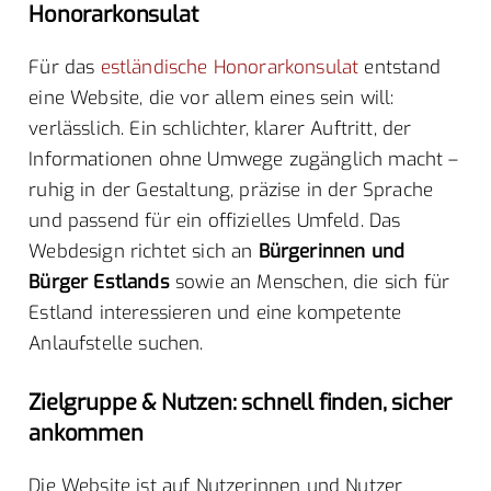
Honorarkonsulat
Für das
estländische Honorarkonsulat
entstand
eine Website, die vor allem eines sein will:
verlässlich. Ein schlichter, klarer Auftritt, der
Informationen ohne Umwege zugänglich macht –
ruhig in der Gestaltung, präzise in der Sprache
und passend für ein offizielles Umfeld. Das
Webdesign richtet sich an
Bürgerinnen und
Bürger Estlands
sowie an Menschen, die sich für
Estland interessieren und eine kompetente
Anlaufstelle suchen.
Zielgruppe & Nutzen: schnell finden, sicher
ankommen
Die Website ist auf Nutzerinnen und Nutzer