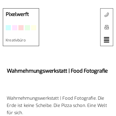
Pixelwerft
Kreativbüro
Wahrnehmungswerkstatt | Food Fotografie
Wahrnehmungswerkstatt | Food Fotografie. Die
Erde ist keine Scheibe. Die Pizza schon. Eine Welt
für sich.