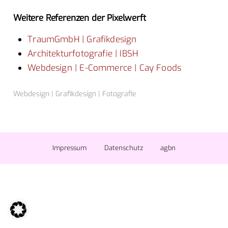
Weitere Referenzen der Pixelwerft
TraumGmbH | Grafikdesign
Architekturfotografie | IBSH
Webdesign | E-Commerce | Cay Foods
Webdesign | Grafikdesign | Fotografie
Impressum
Datenschutz
agbn