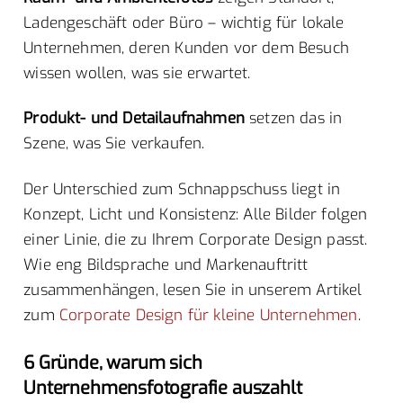
Ladengeschäft oder Büro – wichtig für lokale
Unternehmen, deren Kunden vor dem Besuch
wissen wollen, was sie erwartet.
Produkt- und Detailaufnahmen
setzen das in
Szene, was Sie verkaufen.
Der Unterschied zum Schnappschuss liegt in
Konzept, Licht und Konsistenz: Alle Bilder folgen
einer Linie, die zu Ihrem Corporate Design passt.
Wie eng Bildsprache und Markenauftritt
zusammenhängen, lesen Sie in unserem Artikel
zum
Corporate Design für kleine Unternehmen
.
6 Gründe, warum sich
Unternehmensfotografie auszahlt