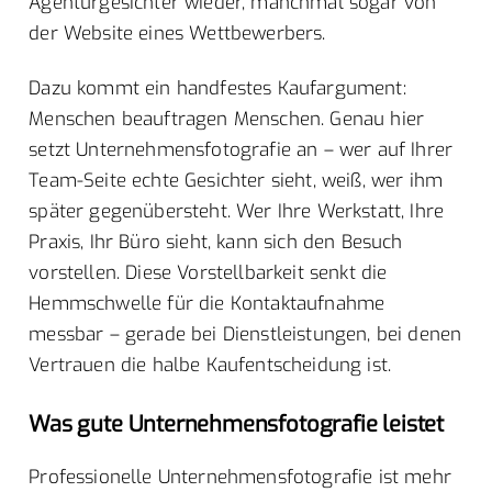
Agenturgesichter wieder, manchmal sogar von
der Website eines Wettbewerbers.
Dazu kommt ein handfestes Kaufargument:
Menschen beauftragen Menschen. Genau hier
setzt Unternehmensfotografie an – wer auf Ihrer
Team-Seite echte Gesichter sieht, weiß, wer ihm
später gegenübersteht. Wer Ihre Werkstatt, Ihre
Praxis, Ihr Büro sieht, kann sich den Besuch
vorstellen. Diese Vorstellbarkeit senkt die
Hemmschwelle für die Kontaktaufnahme
messbar – gerade bei Dienstleistungen, bei denen
Vertrauen die halbe Kaufentscheidung ist.
Was gute Unternehmensfotografie leistet
Professionelle Unternehmensfotografie ist mehr