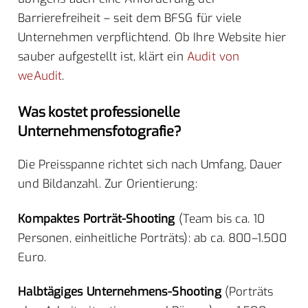
Barrierefreiheit – seit dem BFSG für viele
Unternehmen verpflichtend. Ob Ihre Website hier
sauber aufgestellt ist, klärt ein
Audit von
weAudit
.
Was kostet professionelle
Unternehmensfotografie?
Die Preisspanne richtet sich nach Umfang, Dauer
und Bildanzahl. Zur Orientierung:
Kompaktes Porträt-Shooting
(Team bis ca. 10
Personen, einheitliche Porträts): ab ca. 800–1.500
Euro.
Halbtägiges Unternehmens-Shooting
(Porträts