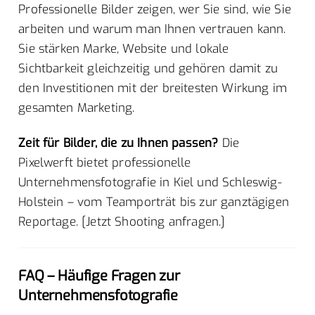
Professionelle Bilder zeigen, wer Sie sind, wie Sie
arbeiten und warum man Ihnen vertrauen kann.
Sie stärken Marke, Website und lokale
Sichtbarkeit gleichzeitig und gehören damit zu
den Investitionen mit der breitesten Wirkung im
gesamten Marketing.
Zeit für Bilder, die zu Ihnen passen?
Die
Pixelwerft bietet professionelle
Unternehmensfotografie in Kiel und Schleswig-
Holstein – vom Teamporträt bis zur ganztägigen
Reportage. [Jetzt Shooting anfragen.]
FAQ – Häufige Fragen zur
Unternehmensfotografie