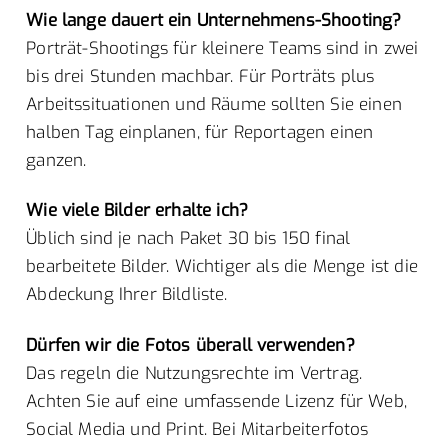
Wie lange dauert ein Unternehmens-Shooting?
Porträt-Shootings für kleinere Teams sind in zwei
bis drei Stunden machbar. Für Porträts plus
Arbeitssituationen und Räume sollten Sie einen
halben Tag einplanen, für Reportagen einen
ganzen.
Wie viele Bilder erhalte ich?
Üblich sind je nach Paket 30 bis 150 final
bearbeitete Bilder. Wichtiger als die Menge ist die
Abdeckung Ihrer Bildliste.
Dürfen wir die Fotos überall verwenden?
Das regeln die Nutzungsrechte im Vertrag.
Achten Sie auf eine umfassende Lizenz für Web,
Social Media und Print. Bei Mitarbeiterfotos