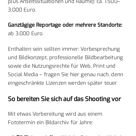
plus Arbeitssituationen und Räume): ca. 1.500–
3.000 Euro.
Ganztägige Reportage oder mehrere Standorte:
ab 3.000 Euro.
Enthalten sein sollten immer: Vorbesprechung
und Bildkonzept, professionelle Bildbearbeitung
sowie die Nutzungsrechte für Web, Print und
Social Media – fragen Sie hier genau nach, denn
eingeschränkte Lizenzen werden später teuer.
So bereiten Sie sich auf das Shooting vor
Mit etwas Vorbereitung wird aus einem
Fototermin ein Bildarchiv für Jahre: