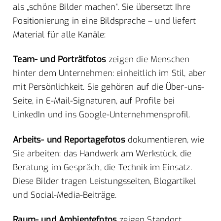
als „schöne Bilder machen“. Sie übersetzt Ihre
Positionierung in eine Bildsprache – und liefert
Material für alle Kanäle:
Team- und Porträtfotos
zeigen die Menschen
hinter dem Unternehmen: einheitlich im Stil, aber
mit Persönlichkeit. Sie gehören auf die Über-uns-
Seite, in E-Mail-Signaturen, auf Profile bei
LinkedIn und ins Google-Unternehmensprofil.
Arbeits- und Reportagefotos
dokumentieren, wie
Sie arbeiten: das Handwerk am Werkstück, die
Beratung im Gespräch, die Technik im Einsatz.
Diese Bilder tragen Leistungsseiten, Blogartikel
und Social-Media-Beiträge.
Raum- und Ambientefotos
zeigen Standort,