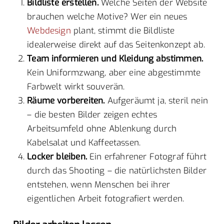
Bildliste erstellen.
Welche Seiten der Website
brauchen welche Motive? Wer ein neues
Webdesign
plant, stimmt die Bildliste
idealerweise direkt auf das Seitenkonzept ab.
Team informieren und Kleidung abstimmen.
Kein Uniformzwang, aber eine abgestimmte
Farbwelt wirkt souverän.
Räume vorbereiten.
Aufgeräumt ja, steril nein
– die besten Bilder zeigen echtes
Arbeitsumfeld ohne Ablenkung durch
Kabelsalat und Kaffeetassen.
Locker bleiben.
Ein erfahrener Fotograf führt
durch das Shooting – die natürlichsten Bilder
entstehen, wenn Menschen bei ihrer
eigentlichen Arbeit fotografiert werden.