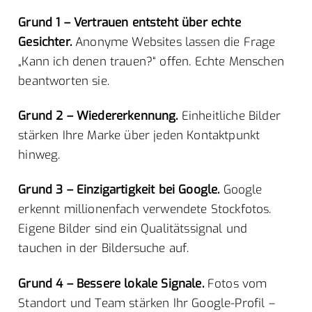
Grund 1 – Vertrauen entsteht über echte
Gesichter.
Anonyme Websites lassen die Frage
„Kann ich denen trauen?“ offen. Echte Menschen
beantworten sie.
Grund 2 – Wiedererkennung.
Einheitliche Bilder
stärken Ihre Marke über jeden Kontaktpunkt
hinweg.
Grund 3 – Einzigartigkeit bei Google.
Google
erkennt millionenfach verwendete Stockfotos.
Eigene Bilder sind ein Qualitätssignal und
tauchen in der Bildersuche auf.
Grund 4 – Bessere lokale Signale.
Fotos vom
Standort und Team stärken Ihr Google-Profil –