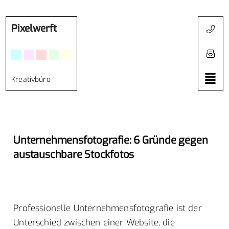
Pixelwerft
Kreativbüro
Unternehmensfotografie: 6 Gründe gegen
austauschbare Stockfotos
Professionelle Unternehmensfotografie ist der
Unterschied zwischen einer Website, die