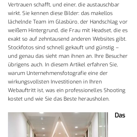
Vertrauen schafft, und einer, die austauschbar
wirkt. Sie kennen diese Bilder: das makellos
lächelnde Team im Glasbüro, der Handschlag vor
weißem Hintergrund, die Frau mit Headset, die es
exakt so auf zehntausend anderen Websites gibt.
Stockfotos sind schnell gekauft und günstig –
und genau das sieht man ihnen an. Ihre Besucher
übrigens auch. In diesem Artikel erfahren Sie,
warum Unternehmensfotografie eine der
wirkungsvollsten Investitionen in Ihren
Webauftritt ist, was ein professionelles Shooting
kostet und wie Sie das Beste herausholen.
Das