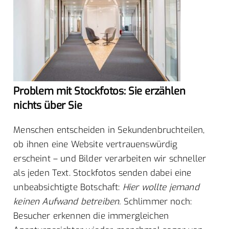
Problem mit Stockfotos: Sie erzählen
nichts über Sie
Menschen entscheiden in Sekundenbruchteilen,
ob ihnen eine Website vertrauenswürdig
erscheint – und Bilder verarbeiten wir schneller
als jeden Text. Stockfotos senden dabei eine
unbeabsichtigte Botschaft:
Hier wollte jemand
keinen Aufwand betreiben.
Schlimmer noch:
Besucher erkennen die immergleichen