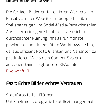
Bilder arbeiten lassen
Die fertigen Bilder entfalten ihren Wert erst im
Einsatz: auf der Website, im Google-Profil, in
Stellenanzeigen, im Social-Media-Redaktionsplan.
Aus einem einzigen Shooting lassen sich mit
durchdachter Planung Inhalte für Monate
gewinnen – und KI-gestützte Workflows helfen,
daraus effizient Posts, Grafiken und Varianten zu
produzieren. Wie so ein Content-System
aussehen kann, zeigt unsere KI-Agentur
Pixelwerft KI
.
Fazit: Echte Bilder, echtes Vertrauen
Stockfotos füllen Flächen –
Unternehmensfotografie baut Beziehungen auf.