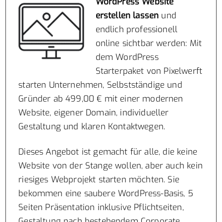
WordPress Website
erstellen lassen
und
endlich professionell
online sichtbar werden: Mit
dem WordPress
Starterpaket von Pixelwerft
starten Unternehmen, Selbstständige und
Gründer ab 499,00 € mit einer modernen
Website, eigener Domain, individueller
Gestaltung und klaren Kontaktwegen.
Dieses Angebot ist gemacht für alle, die keine
Website von der Stange wollen, aber auch kein
riesiges Webprojekt starten möchten. Sie
bekommen eine saubere WordPress-Basis, 5
Seiten Präsentation inklusive Pflichtseiten,
Gestaltung nach bestehendem Corporate