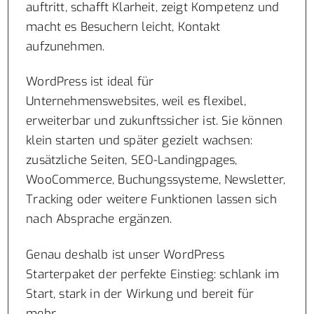
auftritt, schafft Klarheit, zeigt Kompetenz und
macht es Besuchern leicht, Kontakt
aufzunehmen.
WordPress ist ideal für
Unternehmenswebsites, weil es flexibel,
erweiterbar und zukunftssicher ist. Sie können
klein starten und später gezielt wachsen:
zusätzliche Seiten, SEO-Landingpages,
WooCommerce, Buchungssysteme, Newsletter,
Tracking oder weitere Funktionen lassen sich
nach Absprache ergänzen.
Genau deshalb ist unser WordPress
Starterpaket der perfekte Einstieg: schlank im
Start, stark in der Wirkung und bereit für
mehr.