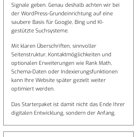
Signale geben. Genau deshalb achten wir bei
der WordPress-Grundeinrichtung auf eine
saubere Basis für Google, Bing und KI-
gestützte Suchsysteme.
Mit klaren Überschriften, sinnvoller
Seitenstruktur, Kontaktmöglichkeiten und
optionalen Erweiterungen wie Rank Math,
Schema-Daten oder Indexierungsfunktionen
kann Ihre Website später gezielt weiter
optimiert werden.
Das Starterpaket ist damit nicht das Ende Ihrer
digitalen Entwicklung, sondern der Anfang.