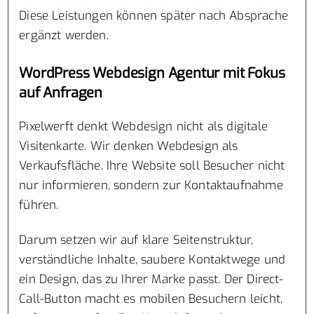
Diese Leistungen können später nach Absprache
ergänzt werden.
WordPress Webdesign Agentur mit Fokus
auf Anfragen
Pixelwerft denkt Webdesign nicht als digitale
Visitenkarte. Wir denken Webdesign als
Verkaufsfläche. Ihre Website soll Besucher nicht
nur informieren, sondern zur Kontaktaufnahme
führen.
Darum setzen wir auf klare Seitenstruktur,
verständliche Inhalte, saubere Kontaktwege und
ein Design, das zu Ihrer Marke passt. Der Direct-
Call-Button macht es mobilen Besuchern leicht,