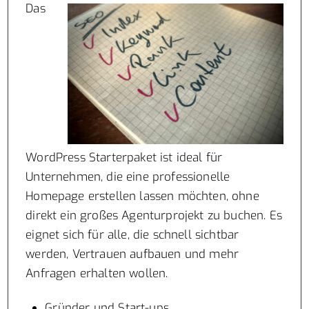
Das
WordPress Starterpaket ist ideal für
Unternehmen, die eine professionelle
Homepage erstellen lassen möchten, ohne
direkt ein großes Agenturprojekt zu buchen. Es
eignet sich für alle, die schnell sichtbar
werden, Vertrauen aufbauen und mehr
Anfragen erhalten wollen.
Gründer und Start-ups