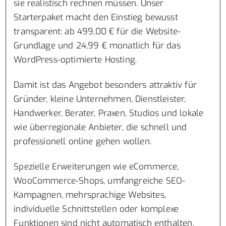
sie realistisch rechnen müssen. Unser
Starterpaket macht den Einstieg bewusst
transparent: ab 499,00 € für die Website-
Grundlage und 24,99 € monatlich für das
WordPress-optimierte Hosting.
Damit ist das Angebot besonders attraktiv für
Gründer, kleine Unternehmen, Dienstleister,
Handwerker, Berater, Praxen, Studios und lokale
wie überregionale Anbieter, die schnell und
professionell online gehen wollen.
Spezielle Erweiterungen wie eCommerce,
WooCommerce-Shops, umfangreiche SEO-
Kampagnen, mehrsprachige Websites,
individuelle Schnittstellen oder komplexe
Funktionen sind nicht automatisch enthalten.