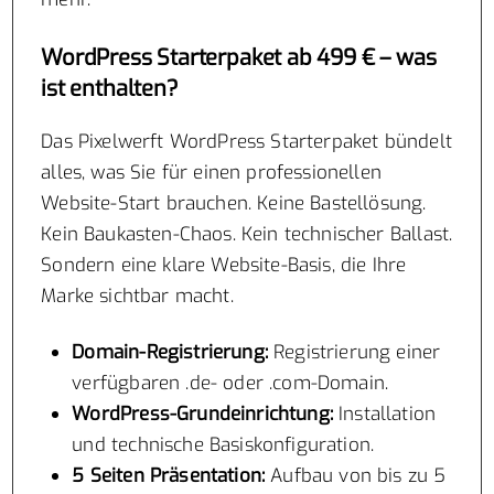
WordPress Starterpaket ab 499 € – was
ist enthalten?
Das Pixelwerft WordPress Starterpaket bündelt
alles, was Sie für einen professionellen
Website-Start brauchen. Keine Bastellösung.
Kein Baukasten-Chaos. Kein technischer Ballast.
Sondern eine klare Website-Basis, die Ihre
Marke sichtbar macht.
Domain-Registrierung:
Registrierung einer
verfügbaren .de- oder .com-Domain.
WordPress-Grundeinrichtung:
Installation
und technische Basiskonfiguration.
5 Seiten Präsentation:
Aufbau von bis zu 5