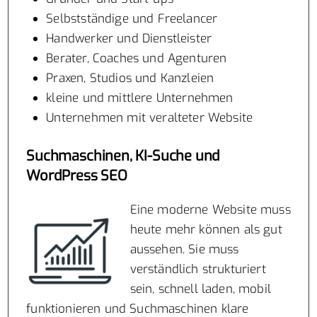
Selbstständige und Freelancer
Handwerker und Dienstleister
Berater, Coaches und Agenturen
Praxen, Studios und Kanzleien
kleine und mittlere Unternehmen
Unternehmen mit veralteter Website
Suchmaschinen, KI-Suche und
WordPress SEO
Eine moderne Website muss
heute mehr können als gut
aussehen. Sie muss
verständlich strukturiert
sein, schnell laden, mobil
funktionieren und Suchmaschinen klare