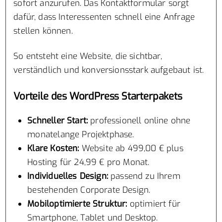
sofort anzurufen. Das Kontaktformular sorgt
dafür, dass Interessenten schnell eine Anfrage
stellen können.
So entsteht eine Website, die sichtbar,
verständlich und konversionsstark aufgebaut ist.
Vorteile des WordPress Starterpakets
Schneller Start:
professionell online ohne
monatelange Projektphase.
Klare Kosten:
Website ab 499,00 € plus
Hosting für 24,99 € pro Monat.
Individuelles Design:
passend zu Ihrem
bestehenden Corporate Design.
Mobiloptimierte Struktur:
optimiert für
Smartphone, Tablet und Desktop.