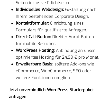
Seiten inklusive Pflichtseiten.
Individuelles Webdesign:
Gestaltung nach
Ihrem bestehenden Corporate Design.
Kontaktformular:
Einrichtung eines
Formulars für qualifizierte Anfragen.
Direct-Call-Button:
Direkter Anruf-Button
für mobile Besucher.
WordPress Hosting:
Anbindung an unser
optimiertes Hosting für 24,99 € pro Monat.
Erweiterbare Basis:
spätere Add-ons wie
eCommerce, WooCommerce, SEO oder
weitere Funktionen möglich.
Jetzt unverbindlich WordPress Starterpaket
anfragen.