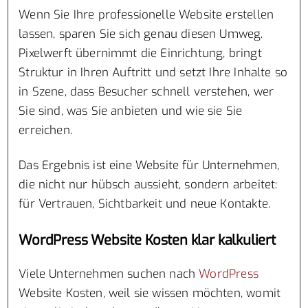
Wenn Sie Ihre professionelle Website erstellen
lassen, sparen Sie sich genau diesen Umweg.
Pixelwerft übernimmt die Einrichtung, bringt
Struktur in Ihren Auftritt und setzt Ihre Inhalte so
in Szene, dass Besucher schnell verstehen, wer
Sie sind, was Sie anbieten und wie sie Sie
erreichen.
Das Ergebnis ist eine Website für Unternehmen,
die nicht nur hübsch aussieht, sondern arbeitet:
für Vertrauen, Sichtbarkeit und neue Kontakte.
WordPress Website Kosten klar kalkuliert
Viele Unternehmen suchen nach
WordPress
Website Kosten, weil sie wissen möchten, womit