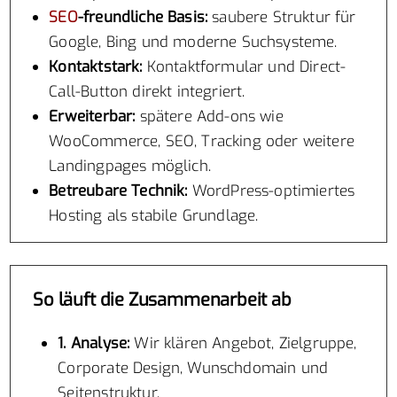
SEO
-freundliche Basis:
saubere Struktur für
Google, Bing und moderne Suchsysteme.
Kontaktstark:
Kontaktformular und Direct-
Call-Button direkt integriert.
Erweiterbar:
spätere Add-ons wie
WooCommerce, SEO, Tracking oder weitere
Landingpages möglich.
Betreubare Technik:
WordPress-optimiertes
Hosting als stabile Grundlage.
So läuft die Zusammenarbeit ab
1. Analyse:
Wir klären Angebot, Zielgruppe,
Corporate Design, Wunschdomain und
Seitenstruktur.