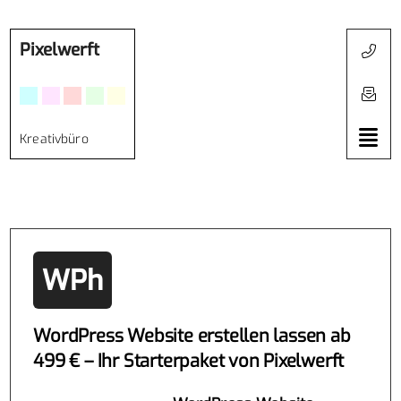
Pixelwerft
Kreativbüro
WPh
WordPress Website erstellen lassen ab
499 € – Ihr Starterpaket von Pixelwerft