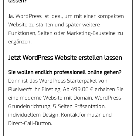
lassen?
Ja. WordPress ist ideal, um mit einer kompakten
Website zu starten und später weitere
Funktionen, Seiten oder Marketing-Bausteine zu
ergänzen.
Jetzt WordPress Website erstellen lassen
Sie wollen endlich professionell online gehen?
Dann ist das WordPress Starterpaket von
Pixelwerft Ihr Einstieg. Ab 499,00 € erhalten Sie
eine moderne Website mit Domain, WordPress-
Grundeinrichtung, 5 Seiten Präsentation,
individuellem Design, Kontaktformular und
Direct-Call-Button.