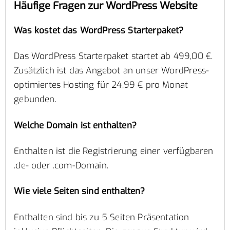
Häufige Fragen zur WordPress Website
Was kostet das WordPress Starterpaket?
Das WordPress Starterpaket startet ab 499,00 €.
Zusätzlich ist das Angebot an unser WordPress-
optimiertes Hosting für 24,99 € pro Monat
gebunden.
Welche Domain ist enthalten?
Enthalten ist die Registrierung einer verfügbaren
.de- oder .com-Domain.
Wie viele Seiten sind enthalten?
Enthalten sind bis zu 5 Seiten Präsentation