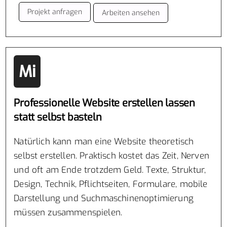
Projekt anfragen
Arbeiten ansehen
Mi
Professionelle Website erstellen lassen
statt selbst basteln
Natürlich kann man eine Website theoretisch
selbst erstellen. Praktisch kostet das Zeit, Nerven
und oft am Ende trotzdem Geld. Texte, Struktur,
Design, Technik, Pflichtseiten, Formulare, mobile
Darstellung und Suchmaschinenoptimierung
müssen zusammenspielen.