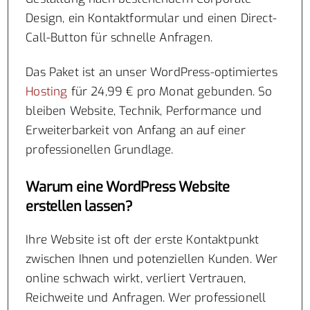
Design, ein Kontaktformular und einen Direct-
Call-Button für schnelle Anfragen.
Das Paket ist an unser WordPress-optimiertes
Hosting
für 24,99 € pro Monat gebunden. So
bleiben Website, Technik, Performance und
Erweiterbarkeit von Anfang an auf einer
professionellen Grundlage.
Warum eine WordPress Website
erstellen lassen?
Ihre Website ist oft der erste Kontaktpunkt
zwischen Ihnen und potenziellen Kunden. Wer
online schwach wirkt, verliert Vertrauen,
Reichweite und Anfragen. Wer professionell