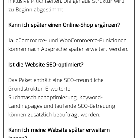
inklusive Pflichtseiten. Die genaue Struktur wird
zu Beginn abgestimmt.
Kann ich später einen Online-Shop ergänzen?
Ja. eCommerce- und WooCommerce-Funktionen
können nach Absprache später erweitert werden.
Ist die Website SEO-optimiert?
Das Paket enthält eine SEO-freundliche
Grundstruktur. Erweiterte
Suchmaschinenoptimierung, Keyword-
Landingpages und laufende SEO-Betreuung
können zusätzlich beauftragt werden.
Kann ich meine Website später erweitern