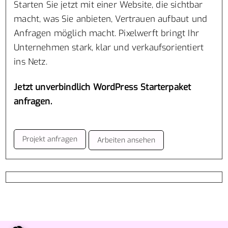
Starten Sie jetzt mit einer Website, die sichtbar
macht, was Sie anbieten, Vertrauen aufbaut und
Anfragen möglich macht. Pixelwerft bringt Ihr
Unternehmen stark, klar und verkaufsorientiert
ins Netz.
Jetzt unverbindlich WordPress Starterpaket
anfragen.
Projekt anfragen
Arbeiten ansehen