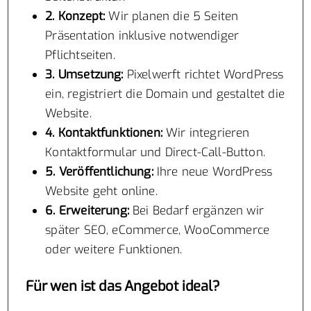
2. Konzept:
Wir planen die 5 Seiten
Präsentation inklusive notwendiger
Pflichtseiten.
3. Umsetzung:
Pixelwerft richtet WordPress
ein, registriert die Domain und gestaltet die
Website.
4. Kontaktfunktionen:
Wir integrieren
Kontaktformular und Direct-Call-Button.
5. Veröffentlichung:
Ihre neue WordPress
Website geht online.
6. Erweiterung:
Bei Bedarf ergänzen wir
später SEO, eCommerce, WooCommerce
oder weitere Funktionen.
Für wen ist das Angebot ideal?