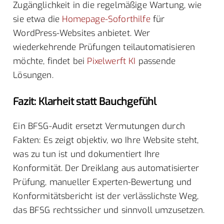
Zugänglichkeit in die regelmäßige Wartung, wie
sie etwa die
Homepage-Soforthilfe
für
WordPress-Websites anbietet. Wer
wiederkehrende Prüfungen teilautomatisieren
möchte, findet bei
Pixelwerft KI
passende
Lösungen.
Fazit: Klarheit statt Bauchgefühl
Ein BFSG-Audit ersetzt Vermutungen durch
Fakten: Es zeigt objektiv, wo Ihre Website steht,
was zu tun ist und dokumentiert Ihre
Konformität. Der Dreiklang aus automatisierter
Prüfung, manueller Experten-Bewertung und
Konformitätsbericht ist der verlässlichste Weg,
das BFSG rechtssicher und sinnvoll umzusetzen.