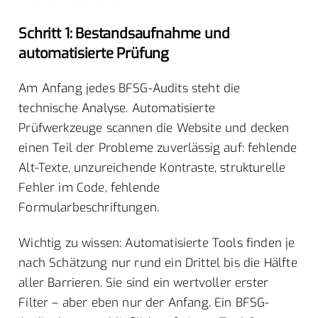
Schritt 1: Bestandsaufnahme und
automatisierte Prüfung
Am Anfang jedes BFSG-Audits steht die
technische Analyse. Automatisierte
Prüfwerkzeuge scannen die Website und decken
einen Teil der Probleme zuverlässig auf: fehlende
Alt-Texte, unzureichende Kontraste, strukturelle
Fehler im Code, fehlende
Formularbeschriftungen.
Wichtig zu wissen: Automatisierte Tools finden je
nach Schätzung nur rund ein Drittel bis die Hälfte
aller Barrieren. Sie sind ein wertvoller erster
Filter – aber eben nur der Anfang. Ein BFSG-