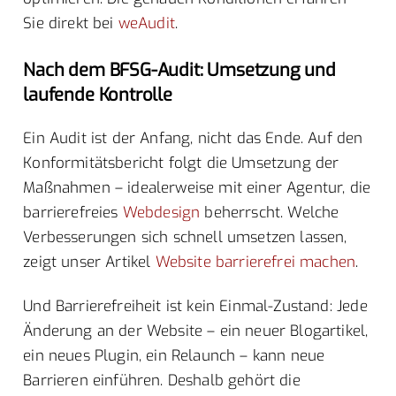
Sie direkt bei
weAudit
.
Nach dem BFSG-Audit: Umsetzung und
laufende Kontrolle
Ein Audit ist der Anfang, nicht das Ende. Auf den
Konformitätsbericht folgt die Umsetzung der
Maßnahmen – idealerweise mit einer Agentur, die
barrierefreies
Webdesign
beherrscht. Welche
Verbesserungen sich schnell umsetzen lassen,
zeigt unser Artikel
Website barrierefrei machen
.
Und Barrierefreiheit ist kein Einmal-Zustand: Jede
Änderung an der Website – ein neuer Blogartikel,
ein neues Plugin, ein Relaunch – kann neue
Barrieren einführen. Deshalb gehört die