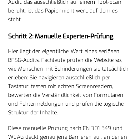
Audit, das ausschließlich auf einem Tool-Scan
beruht, ist das Papier nicht wert, auf dem es
steht.
Schritt 2: Manuelle Experten-Prüfung
Hier liegt der eigentliche Wert eines seriösen
BFSG-Audits. Fachleute prüfen die Website so,
wie Menschen mit Behinderungen sie tatsächlich
erleben: Sie navigieren ausschließlich per
Tastatur, testen mit echten Screenreadern,
bewerten die Verständlichkeit von Formularen
und Fehlermeldungen und prüfen die logische
Struktur der Inhalte.
Diese manuelle Prüfung nach EN 301 549 und
WCAG deckt genau jene Barrieren auf, an denen