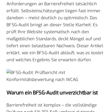
Anforderungen an Barrierefreiheit tatsächlich
erfüllt. Selbsteinschätzungen liegen fast immer
daneben – meist deutlich zu optimistisch. Das
BFSG-Audit bringt an dieser Stelle Klarheit: Es
prüft Ihre Website systematisch nach den
maßgeblichen Standards, deckt Mängel auf und
liefert einen belastbaren Nachweis. Dieser Artikel
erklärt, wie ein BFSG-Audit abläuft, was es kostet
und welches Ergebnis Sie erwarten dürfen.
Warum ein BFSG-Audit unverzichtbar ist
Barrierefreiheit ist komplex – die vollständige