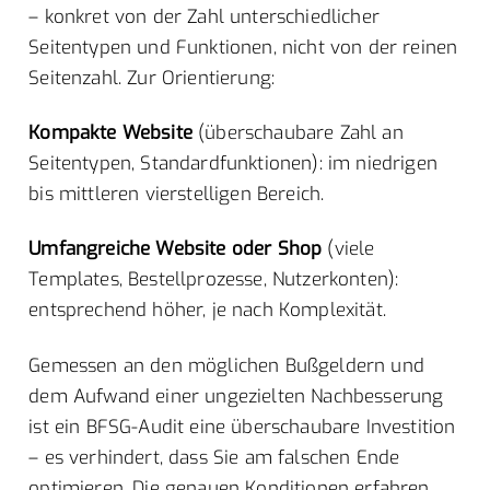
– konkret von der Zahl unterschiedlicher
Seitentypen und Funktionen, nicht von der reinen
Seitenzahl. Zur Orientierung:
Kompakte Website
(überschaubare Zahl an
Seitentypen, Standardfunktionen): im niedrigen
bis mittleren vierstelligen Bereich.
Umfangreiche Website oder Shop
(viele
Templates, Bestellprozesse, Nutzerkonten):
entsprechend höher, je nach Komplexität.
Gemessen an den möglichen Bußgeldern und
dem Aufwand einer ungezielten Nachbesserung
ist ein BFSG-Audit eine überschaubare Investition
– es verhindert, dass Sie am falschen Ende
optimieren. Die genauen Konditionen erfahren