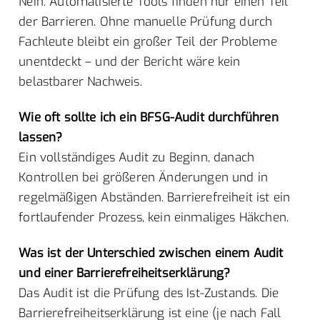
Nein. Automatisierte Tools finden nur einen Teil
der Barrieren. Ohne manuelle Prüfung durch
Fachleute bleibt ein großer Teil der Probleme
unentdeckt – und der Bericht wäre kein
belastbarer Nachweis.
Wie oft sollte ich ein BFSG-Audit durchführen
lassen?
Ein vollständiges Audit zu Beginn, danach
Kontrollen bei größeren Änderungen und in
regelmäßigen Abständen. Barrierefreiheit ist ein
fortlaufender Prozess, kein einmaliges Häkchen.
Was ist der Unterschied zwischen einem Audit
und einer Barrierefreiheitserklärung?
Das Audit ist die Prüfung des Ist-Zustands. Die
Barrierefreiheitserklärung ist eine (je nach Fall