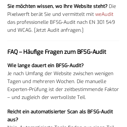
Sie möchten wissen, wo Ihre Website steht?
Die
Pixelwerft berät Sie und vermittelt mit
weAudit
das professionelle BFSG-Audit nach EN 301 549
und WCAG. [Jetzt Audit anfragen.]
FAQ – Häufige Fragen zum BFSG-Audit
Wie lange dauert ein BFSG-Audit?
Je nach Umfang der Website zwischen wenigen
Tagen und mehreren Wochen. Die manuelle
Experten-Prüfung ist der zeitbestimmende Faktor
– und zugleich der wertvollste Teil.
Reicht ein automatisierter Scan als BFSG-Audit
aus?