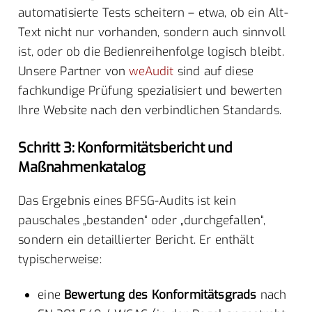
automatisierte Tests scheitern – etwa, ob ein Alt-
Text nicht nur vorhanden, sondern auch sinnvoll
ist, oder ob die Bedienreihenfolge logisch bleibt.
Unsere Partner von
weAudit
sind auf diese
fachkundige Prüfung spezialisiert und bewerten
Ihre Website nach den verbindlichen Standards.
Schritt 3: Konformitätsbericht und
Maßnahmenkatalog
Das Ergebnis eines BFSG-Audits ist kein
pauschales „bestanden“ oder „durchgefallen“,
sondern ein detaillierter Bericht. Er enthält
typischerweise:
eine
Bewertung des Konformitätsgrads
nach