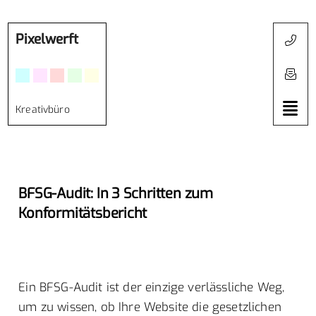
Pixelwerft
Kreativbüro
BFSG-Audit: In 3 Schritten zum
Konformitätsbericht
Ein BFSG-Audit ist der einzige verlässliche Weg,
um zu wissen, ob Ihre Website die gesetzlichen