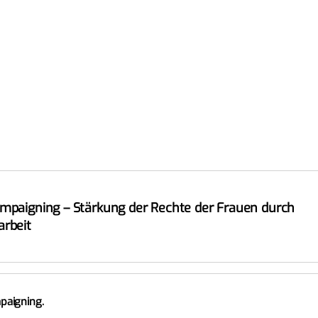
ampaigning – Stärkung der Rechte der Frauen durch
arbeit
paigning.