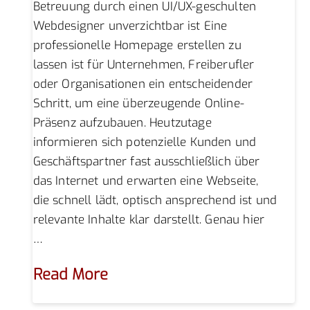
Betreuung durch einen UI/UX-geschulten
Webdesigner unverzichtbar ist Eine
professionelle Homepage erstellen zu
lassen ist für Unternehmen, Freiberufler
oder Organisationen ein entscheidender
Schritt, um eine überzeugende Online-
Präsenz aufzubauen. Heutzutage
informieren sich potenzielle Kunden und
Geschäftspartner fast ausschließlich über
das Internet und erwarten eine Webseite,
die schnell lädt, optisch ansprechend ist und
relevante Inhalte klar darstellt. Genau hier
…
Read More