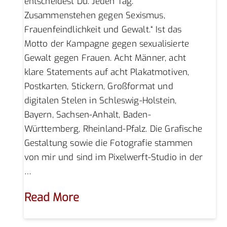
entscheidest Du. Jeden Tag.
Zusammenstehen gegen Sexismus,
Frauenfeindlichkeit und Gewalt.“ Ist das
Motto der Kampagne gegen sexualisierte
Gewalt gegen Frauen. Acht Männer, acht
klare Statements auf acht Plakatmotiven,
Postkarten, Stickern, Großformat und
digitalen Stelen in Schleswig-Holstein,
Bayern, Sachsen-Anhalt, Baden-
Württemberg, Rheinland-Pfalz. Die Grafische
Gestaltung sowie die Fotografie stammen
von mir und sind im Pixelwerft-Studio in der
…
Read More