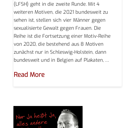
(LFSH) geht in die zweite Runde. Mit 4
weiteren Motiven, die 2021 bundesweit zu
sehen ist, stellen sich vier Männer gegen
sexualisierte Gewalt gegen Frauen. Die
Reihe ist die Fortsetzung einer Motiv-Reihe
von 2020, die bestehend aus 8 Motiven
zunächst nur in Schleswig-Holstein, dann
bundesweit und in Belgien auf Plakaten, …
Read More