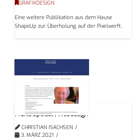
GRAFIKDESIGN
Eine weitere Publikation aus dem Hause
ShapeUp zur Überholung auf der Pixelwerft.
Praxis Speidel | Webdesign
CHRISTIAN ISACHSEN
3. MÄRZ 2021