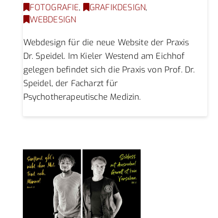
FOTOGRAFIE
,
GRAFIKDESIGN
,
WEBDESIGN
Webdesign für die neue Website der Praxis
Dr. Speidel. Im Kieler Westend am Eichhof
gelegen befindet sich die Praxis von Prof. Dr.
Speidel, der Facharzt für
Psychotherapeutische Medizin.