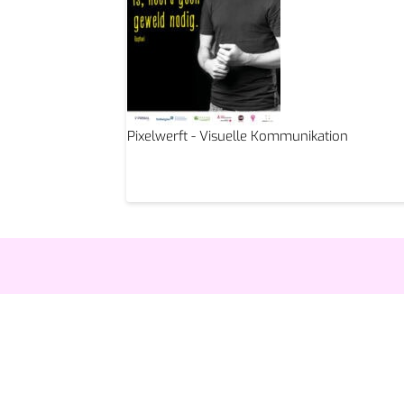
Pixelwerft - Visuelle Kommunikation