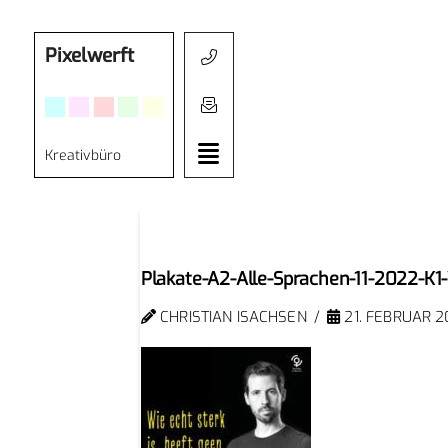
Pixelwerft
Kreativbüro
Plakate-A2-Alle-Sprachen-11-2022-K1
CHRISTIAN ISACHSEN
21. FEBRUAR 